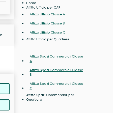
Home
Affitta Ufficio per CAP
Affitta Ufficio Classe A
Affitta Ufficio Classe B
Affitta Ufficio Classe C
ch
Affitta Ufficio per Quartiere
Affitta Spazi Commerciali Classe
A
Affitta Spazi Commerciali Classe
B
Affitta Spazi Commerciali Classe
C
Affitta Spazi Commerciali per
Quartiere