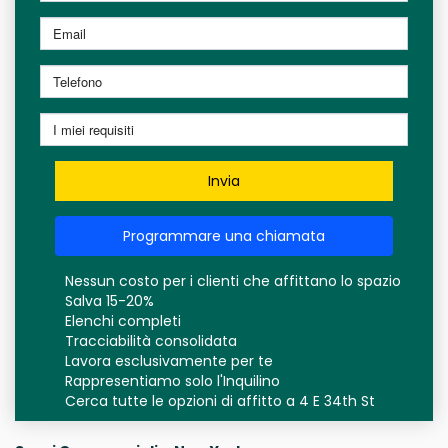
Invia
Programmare una chiamata
Nessun costo per i clienti che affittano lo spazio
Salva 15-20%
Elenchi completi
Tracciabilità consolidata
Lavora esclusivamente per te
Rappresentiamo solo l'Inquilino
Cerca tutte le opzioni di affitto a 4 E 34th St