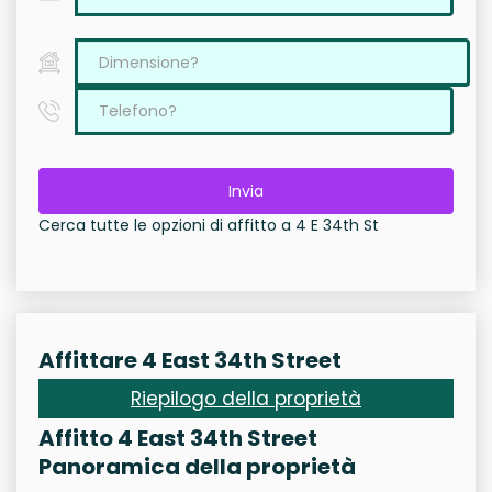
Invia
Cerca tutte le opzioni di affitto a 4 E 34th St
Affittare 4 East 34th Street
Riepilogo della proprietà
Affitto 4 East 34th Street
Panoramica della proprietà