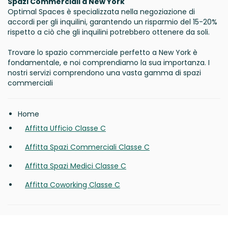
Spazi Commerciali a New York
Optimal Spaces è specializzata nella negoziazione di
accordi per gli inquilini, garantendo un risparmio del 15-20%
rispetto a ciò che gli inquilini potrebbero ottenere da soli.
Trovare lo spazio commerciale perfetto a New York è
fondamentale, e noi comprendiamo la sua importanza. I
nostri servizi comprendono una vasta gamma di spazi
commerciali
Home
Affitta Ufficio Classe C
Affitta Spazi Commerciali Classe C
Affitta Spazi Medici Classe C
Affitta Coworking Classe C