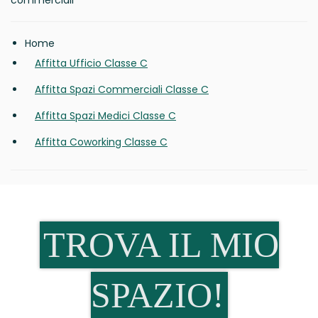
commerciali
Home
Affitta Ufficio Classe C
Affitta Spazi Commerciali Classe C
Affitta Spazi Medici Classe C
Affitta Coworking Classe C
TROVA IL MIO
SPAZIO!