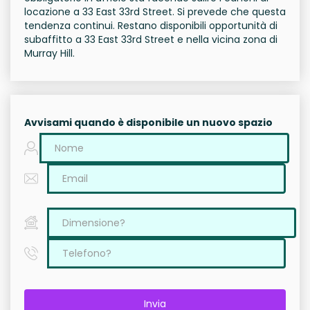
locazione a 33 East 33rd Street. Si prevede che questa
tendenza continui. Restano disponibili opportunità di
subaffitto a 33 East 33rd Street e nella vicina zona di
Murray Hill.
Avvisami quando è disponibile un nuovo spazio
Invia