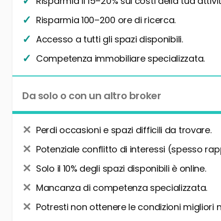
Risparmia il 15–20% sui costi della tua attivit
Risparmia 100–200 ore di ricerca.
Accesso a tutti gli spazi disponibili.
Competenza immobiliare specializzata.
Da solo o con un altro broker
Perdi occasioni e spazi difficili da trovare.
Potenziale conflitto di interessi (spesso rap
Solo il 10% degli spazi disponibili è online.
Mancanza di competenza specializzata.
Potresti non ottenere le condizioni migliori 