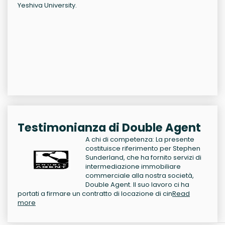
Yeshiva University.
Testimonianza di Double Agent
A chi di competenza: La presente
costituisce riferimento per Stephen
Sunderland, che ha fornito servizi di
intermediazione immobiliare
commerciale alla nostra società,
Double Agent. Il suo lavoro ci ha
portati a firmare un contratto di locazione di cin
Read
more