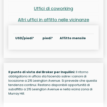
Uffici di coworking
Altri uffici in affitto nelle vicinanze
USD/piedi²
piedi²
Affitto mensile
Il punto di vista del Broker per Inquilini:
Il ritorno
obbligatorio in ufficio sta facendo salire i canoni di
locazione a 215 Lexington Avenue. Si prevede che questa
tendenza continui. Restano disponibili opportunità di
subaffitto a 215 Lexington Avenue e nella vicina zona di
Murray Hill.