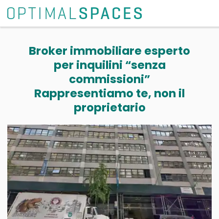
Broker immobiliare esperto
per inquilini “senza
commissioni”
Rappresentiamo te, non il
proprietario