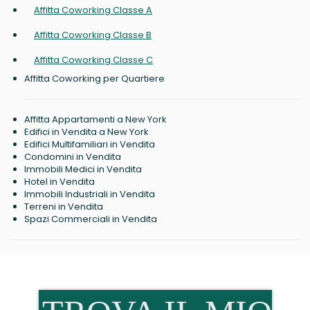
Affitta Coworking Classe A
Affitta Coworking Classe B
Affitta Coworking Classe C
Affitta Coworking per Quartiere
Affitta Appartamenti a New York
Edifici in Vendita a New York
Edifici Multifamiliari in Vendita
Condomini in Vendita
Immobili Medici in Vendita
Hotel in Vendita
Immobili Industriali in Vendita
Terreni in Vendita
Spazi Commerciali in Vendita