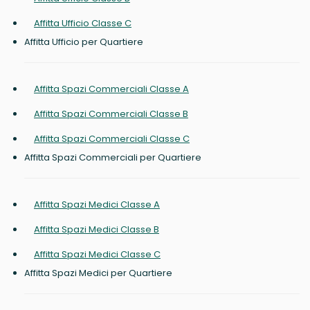
Affitta Ufficio Classe C
Affitta Ufficio per Quartiere
Affitta Spazi Commerciali Classe A
Affitta Spazi Commerciali Classe B
Affitta Spazi Commerciali Classe C
Affitta Spazi Commerciali per Quartiere
Affitta Spazi Medici Classe A
Affitta Spazi Medici Classe B
Affitta Spazi Medici Classe C
Affitta Spazi Medici per Quartiere