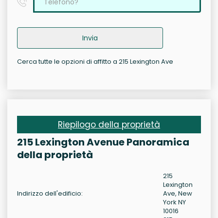
Invia
Cerca tutte le opzioni di affitto a 215 Lexington Ave
Riepilogo della proprietà
215 Lexington Avenue Panoramica
della proprietà
215
Lexington
Indirizzo dell'edificio:
Ave, New
York NY
10016