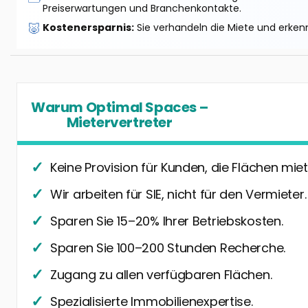
Preiserwartungen und Branchenkontakte.
🐷
Kostenersparnis:
Sie verhandeln die Miete und erkenn
Warum Optimal Spaces –
Mietervertreter
Keine Provision für Kunden, die Flächen miet
Wir arbeiten für SIE, nicht für den Vermieter.
Sparen Sie 15–20% Ihrer Betriebskosten.
Sparen Sie 100–200 Stunden Recherche.
Zugang zu allen verfügbaren Flächen.
Spezialisierte Immobilienexpertise.