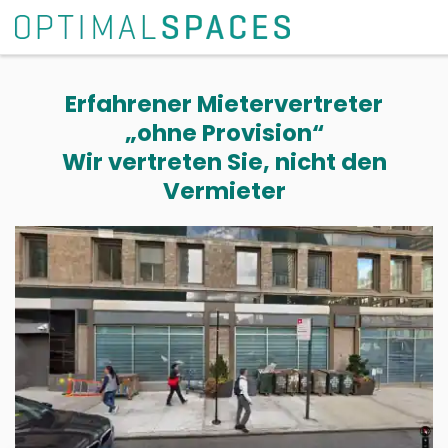
Erfahrener Mietervertreter
„ohne Provision“
Wir vertreten Sie, nicht den
Vermieter