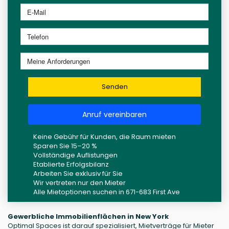
Senden
Anruf vereinbaren
Keine Gebühr für Kunden, die Raum mieten
Sparen Sie 15–20 %
Vollständige Auflistungen
Etablierte Erfolgsbilanz
Arbeiten Sie exklusiv für Sie
Wir vertreten nur den Mieter
Alle Mietoptionen suchen in 671-683 First Ave
Gewerbliche Immobilienflächen in New York
Optimal Spaces ist darauf spezialisiert, Mietverträge für Mieter