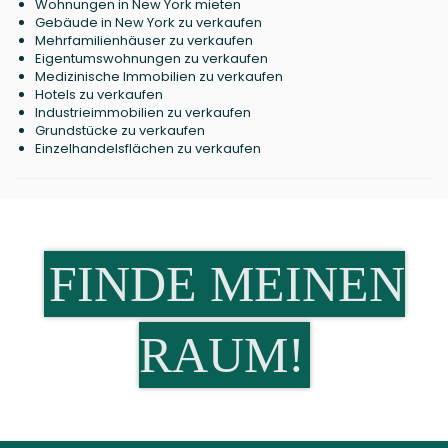
Wohnungen in New York mieten
Gebäude in New York zu verkaufen
Mehrfamilienhäuser zu verkaufen
Eigentumswohnungen zu verkaufen
Medizinische Immobilien zu verkaufen
Hotels zu verkaufen
Industrieimmobilien zu verkaufen
Grundstücke zu verkaufen
Einzelhandelsflächen zu verkaufen
FINDE MEINEN
RAUM!