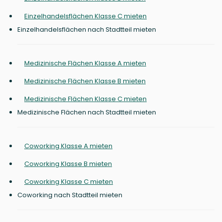
Einzelhandelsflächen Klasse C mieten
Einzelhandelsflächen nach Stadtteil mieten
Medizinische Flächen Klasse A mieten
Medizinische Flächen Klasse B mieten
Medizinische Flächen Klasse C mieten
Medizinische Flächen nach Stadtteil mieten
Coworking Klasse A mieten
Coworking Klasse B mieten
Coworking Klasse C mieten
Coworking nach Stadtteil mieten