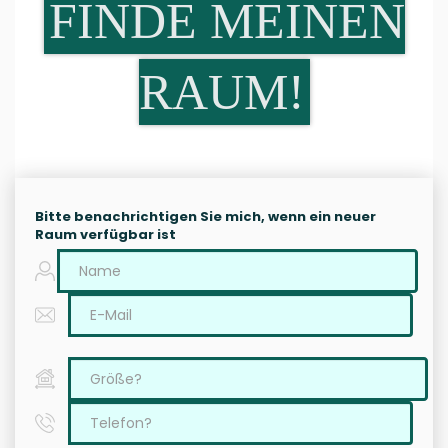
FINDE MEINEN
RAUM!
Bitte benachrichtigen Sie mich, wenn ein neuer
Raum verfügbar ist