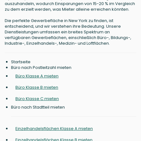
auszuhandeln, wodurch Einsparungen von 15-20 % im Vergleich
zu dem erzielt werden, was Mieter alleine erreichen könnten.
Die perfekte Gewerbefläche in New York zu finden, ist
entscheidend, und wir verstehen ihre Bedeutung. Unsere
Dienstleistungen umfassen ein breites Spektrum an
verfügbaren Gewerbeflächen, einschließlich Büro-, Bildungs-,
Industrie-, Einzelhandels-, Medizin- und Loftflächen.
Startseite
Büro nach Postleitzahl mieten
Büro Klasse A mieten
Büro Klasse B mieten
Büro Klasse C mieten
Büro nach Stadtteil mieten
Einzelhandelsflächen Klasse A mieten
Einzelhandelsflächen Klasse B mieten