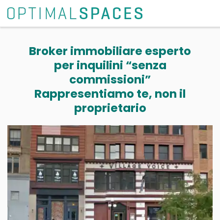
Broker immobiliare esperto
per inquilini “senza
commissioni”
Rappresentiamo te, non il
proprietario