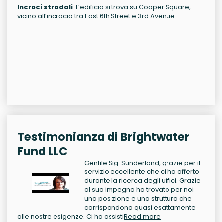
Incroci stradali
: L’edificio si trova su Cooper Square,
vicino all’incrocio tra East 6th Street e 3rd Avenue.
Testimonianza di Brightwater
Fund LLC
Gentile Sig. Sunderland, grazie per il
servizio eccellente che ci ha offerto
durante la ricerca degli uffici. Grazie
al suo impegno ha trovato per noi
una posizione e una struttura che
corrispondono quasi esattamente
alle nostre esigenze. Ci ha assisti
Read more