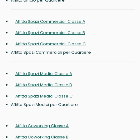
Affitta Ufficio per Quartiere
Affitta Spazi Commerciali Classe A
Affitta Spazi Commerciali Classe B
Affitta Spazi Commerciali Classe C
Affitta Spazi Commerciali per Quartiere
Affitta Spazi Medici Classe A
Affitta Spazi Medici Classe B
Affitta Spazi Medici Classe C
Affitta Spazi Medici per Quartiere
Affitta Coworking Classe A
Affitta Coworking Classe B