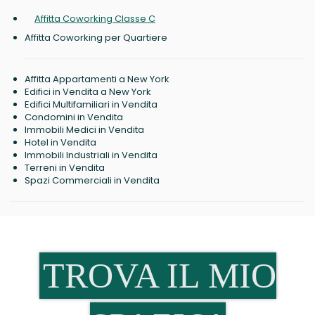
Affitta Coworking Classe C
Affitta Coworking per Quartiere
Affitta Appartamenti a New York
Edifici in Vendita a New York
Edifici Multifamiliari in Vendita
Condomini in Vendita
Immobili Medici in Vendita
Hotel in Vendita
Immobili Industriali in Vendita
Terreni in Vendita
Spazi Commerciali in Vendita
TROVA IL MIO