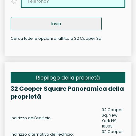
Invia
Cerca tutte le opzioni di affitto a 32 Cooper Sq
Riepilogo della proprietà
32 Cooper Square Panoramica della
proprietà
32 Cooper
Sq, New
Indirizzo dell'edificio:
York NY
10003
32 Cooper
Indirizzo alternativo dell'edificio: