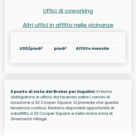
Uffici di coworking
Altri uffici in affitto nelle vicinanze
USD/piedi²
piedi²
Affitto mensile
Il punto di vista del Broker per Inquilini:
Il ritorno
obbligatorio in ufficio sta facendo salire i canoni di
locazione a 32 Cooper Square. Si prevede che questa
tendenza continui. Restano disponibili opportunità di
subaffitto a 32 Cooper Square e nella vicina zona di
Greenwich Village.