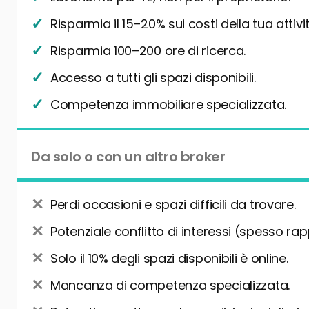
Risparmia il 15–20% sui costi della tua attivit
Risparmia 100–200 ore di ricerca.
Accesso a tutti gli spazi disponibili.
Competenza immobiliare specializzata.
Da solo o con un altro broker
Perdi occasioni e spazi difficili da trovare.
Potenziale conflitto di interessi (spesso rap
Solo il 10% degli spazi disponibili è online.
Mancanza di competenza specializzata.