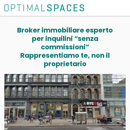
Broker immobiliare esperto
per inquilini “senza
commissioni”
Rappresentiamo te, non il
proprietario