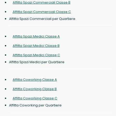
Affitta Spazi Commerciali Classe B
Affitta Spazi Commerciali Classe C
Affitta Spazi Commerciali per Quartiere
Affitta Spazi Medici Classe A
Affitta Spazi Medici Classe B
Affitta Spazi Medici Classe C
Affitta Spazi Medici per Quartiere
Affitta Coworking Classe A
Affitta Coworking Classe B
Affitta Coworking Classe C
Affitta Coworking per Quartiere