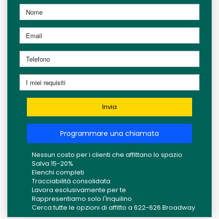
Invia
Programmare una chiamata
Nessun costo per i clienti che affittano lo spazio
Salva 15-20%
Elenchi completi
Tracciabilità consolidata
Lavora esclusivamente per te
Rappresentiamo solo l'Inquilino
Cerca tutte le opzioni di affitto a 622-626 Broadway