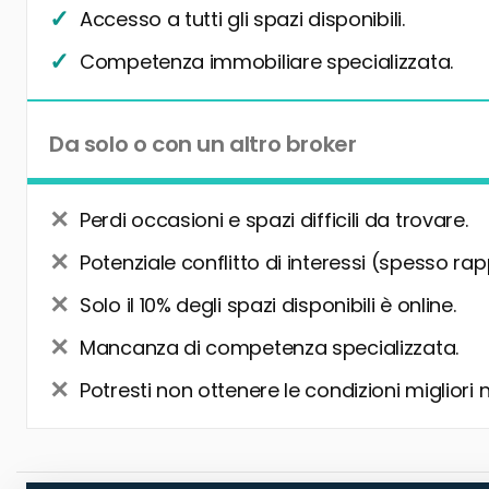
Accesso a tutti gli spazi disponibili.
Competenza immobiliare specializzata.
Da solo o con un altro broker
Perdi occasioni e spazi difficili da trovare.
Potenziale conflitto di interessi (spesso rap
Solo il 10% degli spazi disponibili è online.
Mancanza di competenza specializzata.
Potresti non ottenere le condizioni migliori 