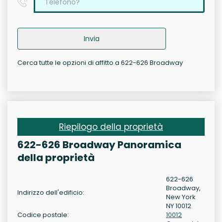
Invia
Cerca tutte le opzioni di affitto a 622-626 Broadway
Riepilogo della proprietà
622-626 Broadway Panoramica
della proprietà
622-626
Broadway,
Indirizzo dell'edificio:
New York
NY 10012
Codice postale:
10012