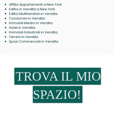
Affitta Appartamenti a New York
Edifici in Vendita a New York
Edifici Multifamiliari in Vendita
Condomini in Vendita
Immobili Medici in Vendita
Hotel in Vendita
Immobili Industriali in Vendita
Terreni in Vendita
Spazi Commerciali in Vendita
TROVA IL MIO
SPAZIO!