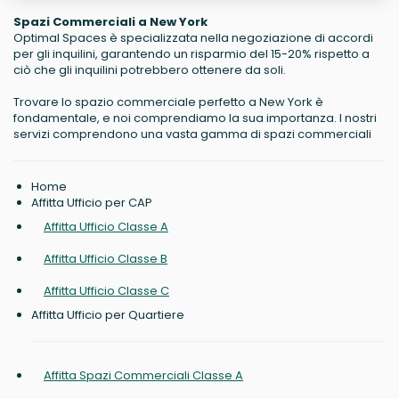
Spazi Commerciali a New York
Optimal Spaces è specializzata nella negoziazione di accordi
per gli inquilini, garantendo un risparmio del 15-20% rispetto a
ciò che gli inquilini potrebbero ottenere da soli.
Trovare lo spazio commerciale perfetto a New York è
fondamentale, e noi comprendiamo la sua importanza. I nostri
servizi comprendono una vasta gamma di spazi commerciali
Home
Affitta Ufficio per CAP
Affitta Ufficio Classe A
Affitta Ufficio Classe B
Affitta Ufficio Classe C
Affitta Ufficio per Quartiere
Affitta Spazi Commerciali Classe A