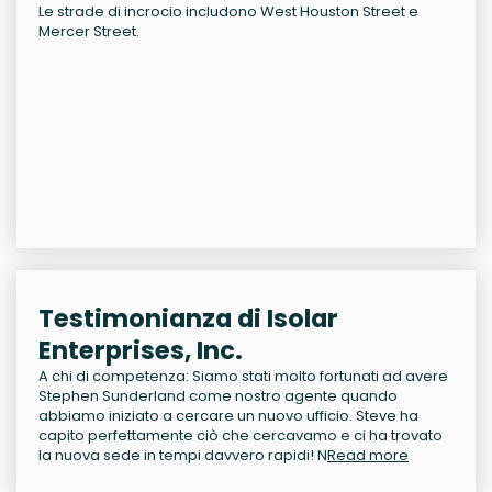
Le strade di incrocio includono West Houston Street e
Mercer Street.
Testimonianza di Isolar
Enterprises, Inc.
A chi di competenza: Siamo stati molto fortunati ad avere
Stephen Sunderland come nostro agente quando
abbiamo iniziato a cercare un nuovo ufficio. Steve ha
capito perfettamente ciò che cercavamo e ci ha trovato
la nuova sede in tempi davvero rapidi! N
Read more