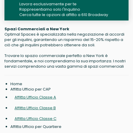
Lavora esclusivamente per te
Rappresentiamo solo l'Inquilino
Cerca tutte le opzioni di affitto a 610 Broadway
Spazi Commerciali a New York
Optimal Spaces è specializzata nella negoziazione di accordi
per gli inquilini, garantendo un risparmio del 15-20% rispetto a
ciò che gli inquilini potrebbero ottenere da soli.
Trovare lo spazio commerciale perfetto a New York è
fondamentale, e noi comprendiamo la sua importanza. I nostri
servizi comprendono una vasta gamma di spazi commerciali
Home
Affitta Ufficio per CAP
Affitta Ufficio Classe A
Affitta Ufficio Classe B
Affitta Ufficio Classe C
Affitta Ufficio per Quartiere