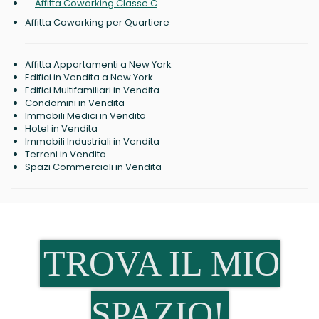
Affitta Coworking Classe C
Affitta Coworking per Quartiere
Affitta Appartamenti a New York
Edifici in Vendita a New York
Edifici Multifamiliari in Vendita
Condomini in Vendita
Immobili Medici in Vendita
Hotel in Vendita
Immobili Industriali in Vendita
Terreni in Vendita
Spazi Commerciali in Vendita
TROVA IL MIO
SPAZIO!