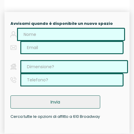
Avvisami quando è disponibile un nuovo spazio
Invia
Cerca tutte le opzioni di affitto a 610 Broadway