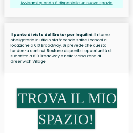
Avvisami quando è disponibile un nuovo spazio
Il punto di vista del Broker per Inquilini:
Il ritorno
obbligatorio in ufficio sta facendo salire i canoni di
locazione a 610 Broadway. Si prevede che questa
tendenza continui. Restano disponibili opportunità di
subaffitto a 610 Broadway e nella vicina zona di
Greenwich Village.
TROVA IL MIO
SPAZIO!