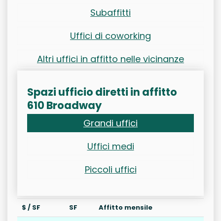
Subaffitti
Uffici di coworking
Altri uffici in affitto nelle vicinanze
Spazi ufficio diretti in affitto
610 Broadway
Grandi uffici
Uffici medi
Piccoli uffici
$ / SF
SF
Affitto mensile