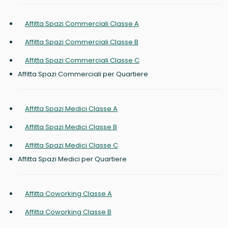
Affitta Spazi Commerciali Classe A
Affitta Spazi Commerciali Classe B
Affitta Spazi Commerciali Classe C
Affitta Spazi Commerciali per Quartiere
Affitta Spazi Medici Classe A
Affitta Spazi Medici Classe B
Affitta Spazi Medici Classe C
Affitta Spazi Medici per Quartiere
Affitta Coworking Classe A
Affitta Coworking Classe B