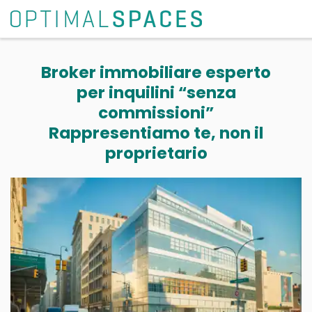
Broker immobiliare esperto
per inquilini “senza
commissioni”
Rappresentiamo te, non il
proprietario