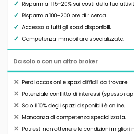
Risparmia il 15–20% sui costi della tua attivit
Risparmia 100–200 ore di ricerca.
Accesso a tutti gli spazi disponibili.
Competenza immobiliare specializzata.
Da solo o con un altro broker
Perdi occasioni e spazi difficili da trovare.
Potenziale conflitto di interessi (spesso rap
Solo il 10% degli spazi disponibili è online.
Mancanza di competenza specializzata.
Potresti non ottenere le condizioni migliori 