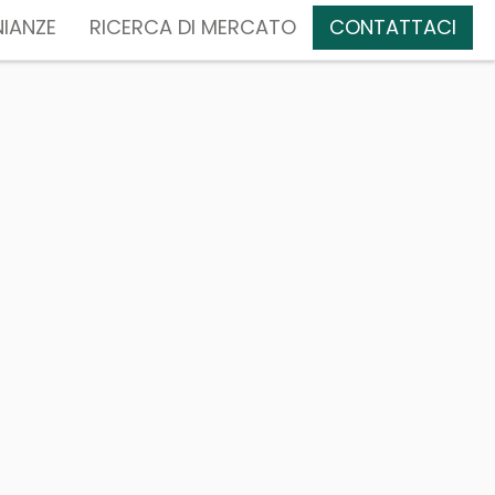
IANZE
RICERCA DI MERCATO
CONTATTACI