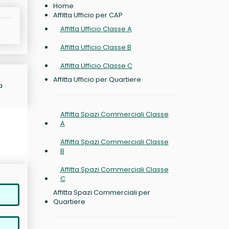
Home
Affitta Ufficio per CAP
Affitta Ufficio Classe A
Affitta Ufficio Classe B
Affitta Ufficio Classe C
Affitta Ufficio per Quartiere
a
Affitta Spazi Commerciali Classe
A
Affitta Spazi Commerciali Classe
B
Affitta Spazi Commerciali Classe
C
Affitta Spazi Commerciali per
Quartiere