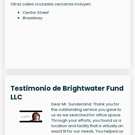
Otras calles cruzadas cercanas incluyen:
Centre Street
Broadway
Testimonio de Brightwater Fund
LLC
Dear Mr. Sunderland: Thank you for
the outstanding service you gave to
us as we searched for office space.
Through your efforts, you found us a
location and facility that is virtually an
exact fit for our needs. You helped us