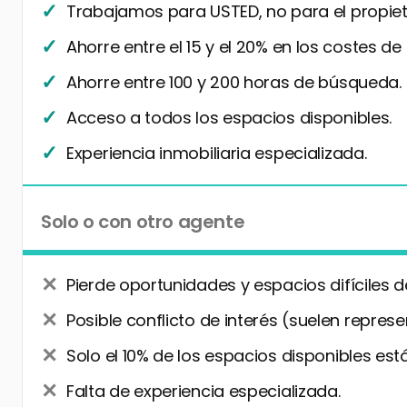
Trabajamos para USTED, no para el propiet
Ahorre entre el 15 y el 20% en los costes de
Ahorre entre 100 y 200 horas de búsqueda.
Acceso a todos los espacios disponibles.
Experiencia inmobiliaria especializada.
Solo o con otro agente
Pierde oportunidades y espacios difíciles d
Posible conflicto de interés (suelen represe
Solo el 10% de los espacios disponibles está
Falta de experiencia especializada.