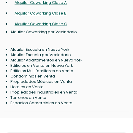
Alquilar Coworking Clase A
Alquilar Coworking Clase B
Alquilar Coworking Clase C
Alquilar Coworking por Vecindario
Alquilar Escuela en Nueva York
Alquilar Escuela por Vecindario
Alquilar Apartamentos en Nueva York
Edificios en Venta en Nueva York
Edificios Multifamiliares en Venta
Condominios en Venta
Propiedades Médicas en Venta
Hoteles en Venta
Propiedades Industriales en Venta
Terrenos en Venta
Espacios Comerciales en Venta