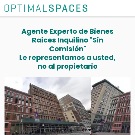
Agente Experto de Bienes
Raices Inquilino "Sin
Comisión"
Le representamos a usted,
no al propietario