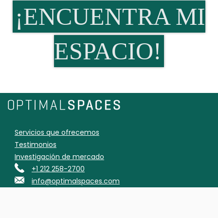
¡ENCUENTRA MI
ESPACIO!
Servicios que ofrecemos
Testimonios
Investigación de mercado
+1 212 258-2700
info@optimalspaces.com