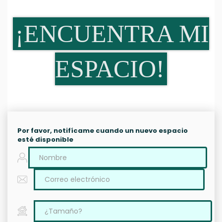
¡ENCUENTRA MI
ESPACIO!
Por favor, notifícame cuando un nuevo espacio
esté disponible