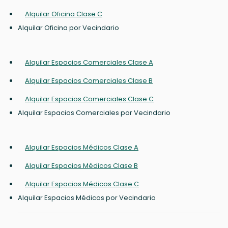
Alquilar Oficina Clase C
Alquilar Oficina por Vecindario
Alquilar Espacios Comerciales Clase A
Alquilar Espacios Comerciales Clase B
Alquilar Espacios Comerciales Clase C
Alquilar Espacios Comerciales por Vecindario
Alquilar Espacios Médicos Clase A
Alquilar Espacios Médicos Clase B
Alquilar Espacios Médicos Clase C
Alquilar Espacios Médicos por Vecindario