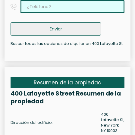
Enviar
Buscar todas las opciones de alquiler en 400 Lafayette St
Resumen de la propiedad
400 Lafayette Street Resumen de la
propiedad
400
Lafayette St,
Dirección del edificio:
New York
NY 10003