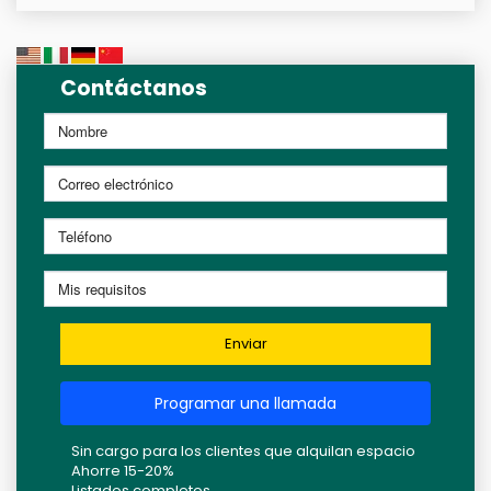
Contáctanos
Enviar
Programar una llamada
Sin cargo para los clientes que alquilan espacio
Ahorre 15-20%
Listados completos