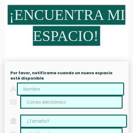
¡ENCUENTRA MI
ESPACIO!
Por favor, notifícame cuando un nuevo espacio
esté disponible