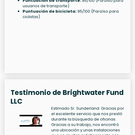
Puntuación de transporte:
95/100 (Paraíso para
usuarios de transporte)
Puntuación de bicicleta:
95/100 (Paraíso para
ciclistas)
Testimonio de Brightwater Fund
LLC
Estimado Sr. Sunderland: Gracias por
el excelente servicio que nos prestó
durante la búsqueda de oficinas.
Gracias a su trabajo, nos encontró
una ubicación y unas instalaciones