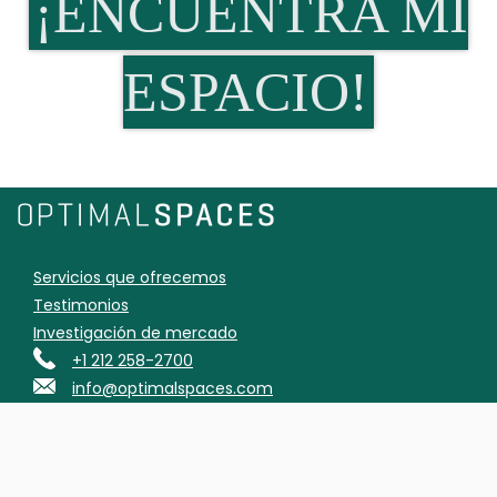
¡ENCUENTRA MI
ESPACIO!
Servicios que ofrecemos
Testimonios
Investigación de mercado
+1 212 258-2700
info@optimalspaces.com