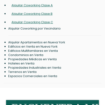
Alquilar Coworking Clase A
Alquilar Coworking Clase B
Alquilar Coworking Clase C
Alquilar Coworking por Vecindario
Alquilar Apartamentos en Nueva York
Edificios en Venta en Nueva York
Edificios Multifamiliares en Venta
Condominios en Venta
Propiedades Médicas en Venta
Hoteles en Venta
Propiedades Industriales en Venta
Terrenos en Venta
Espacios Comerciales en Venta