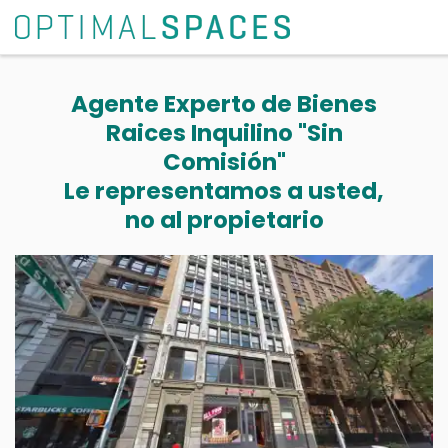
Agente Experto de Bienes
Raices Inquilino "Sin
Comisión"
Le representamos a usted,
no al propietario