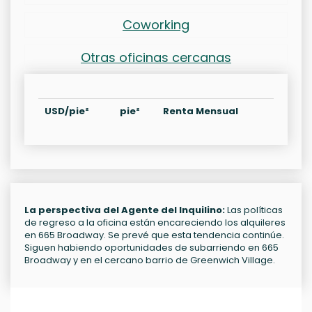
Coworking
Otras oficinas cercanas
USD/pie²
pie²
Renta Mensual
La perspectiva del Agente del Inquilino:
Las políticas
de regreso a la oficina están encareciendo los alquileres
en 665 Broadway. Se prevé que esta tendencia continúe.
Siguen habiendo oportunidades de subarriendo en 665
Broadway y en el cercano barrio de Greenwich Village.