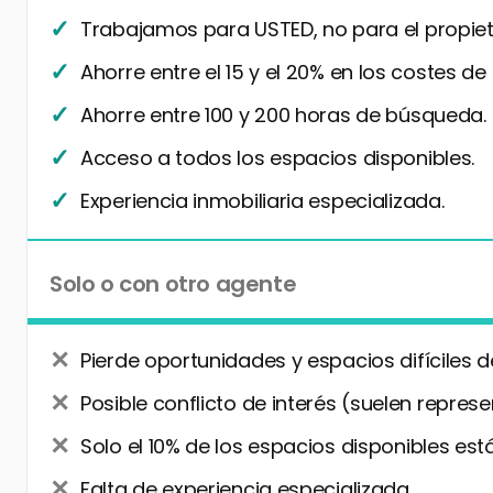
Trabajamos para USTED, no para el propiet
Ahorre entre el 15 y el 20% en los costes de
Ahorre entre 100 y 200 horas de búsqueda.
Acceso a todos los espacios disponibles.
Experiencia inmobiliaria especializada.
Solo o con otro agente
Pierde oportunidades y espacios difíciles d
Posible conflicto de interés (suelen represe
Solo el 10% de los espacios disponibles está
Falta de experiencia especializada.