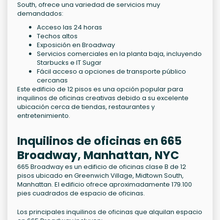
South, ofrece una variedad de servicios muy
demandados:
Acceso las 24 horas
Techos altos
Exposición en Broadway
Servicios comerciales en la planta baja, incluyendo
Starbucks e IT Sugar
Fácil acceso a opciones de transporte público
cercanas
Este edificio de 12 pisos es una opción popular para
inquilinos de oficinas creativas debido a su excelente
ubicación cerca de tiendas, restaurantes y
entretenimiento.
Inquilinos de oficinas en 665
Broadway, Manhattan, NYC
665 Broadway es un edificio de oficinas clase B de 12
pisos ubicado en Greenwich Village, Midtown South,
Manhattan. El edificio ofrece aproximadamente 179.100
pies cuadrados de espacio de oficinas.
Los principales inquilinos de oficinas que alquilan espacio