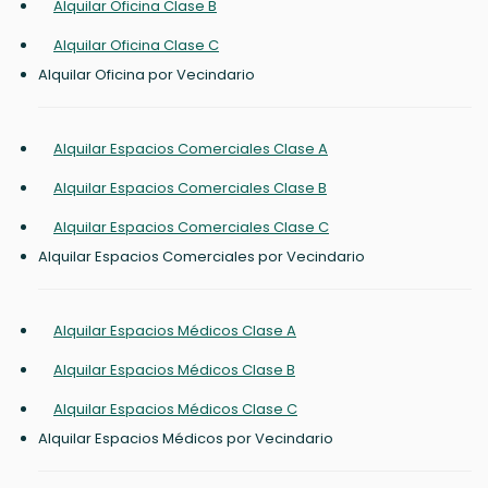
Alquilar Oficina Clase B
Alquilar Oficina Clase C
Alquilar Oficina por Vecindario
Alquilar Espacios Comerciales Clase A
Alquilar Espacios Comerciales Clase B
Alquilar Espacios Comerciales Clase C
Alquilar Espacios Comerciales por Vecindario
Alquilar Espacios Médicos Clase A
Alquilar Espacios Médicos Clase B
Alquilar Espacios Médicos Clase C
Alquilar Espacios Médicos por Vecindario