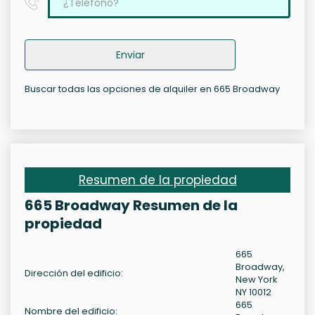
Enviar
Buscar todas las opciones de alquiler en 665 Broadway
Resumen de la propiedad
665 Broadway Resumen de la
propiedad
665
Broadway,
Dirección del edificio:
New York
NY 10012
665
Nombre del edificio: