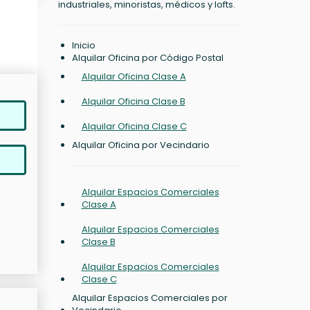
industriales, minoristas, médicos y lofts.
Inicio
Alquilar Oficina por Código Postal
Alquilar Oficina Clase A
Alquilar Oficina Clase B
Alquilar Oficina Clase C
Alquilar Oficina por Vecindario
Alquilar Espacios Comerciales
Clase A
Alquilar Espacios Comerciales
Clase B
Alquilar Espacios Comerciales
Clase C
Alquilar Espacios Comerciales por