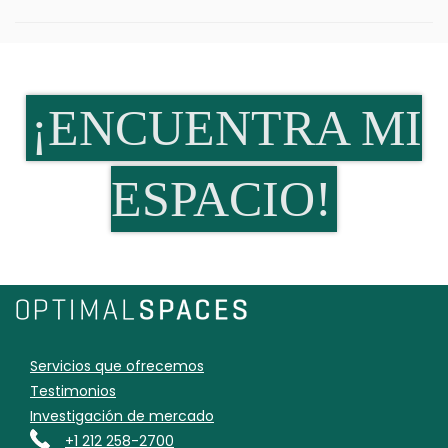
¡ENCUENTRA MI
ESPACIO!
Servicios que ofrecemos
Testimonios
Investigación de mercado
+1 212 258-2700