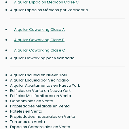
Alquilar Espacios Médicos Clase C
Alquilar Espacios Médicos por Vecindario
Alquilar Coworking Clase A
Alquilar Coworking Clase B
Alquilar Coworking Clase C
Alquilar Coworking por Vecindario
Alquilar Escuela en Nueva York
Alquilar Escuela por Vecindario
Alquilar Apartamentos en Nueva York
Edificios en Venta en Nueva York
Edificios Multifamiliares en Venta
Condominios en Venta
Propiedades Médicas en Venta
Hoteles en Venta
Propiedades Industriales en Venta
Terrenos en Venta
Espacios Comerciales en Venta