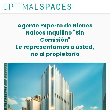
Agente Experto de Bienes
Raices Inquilino "Sin
Comisión"
Le representamos a usted,
no al propietario