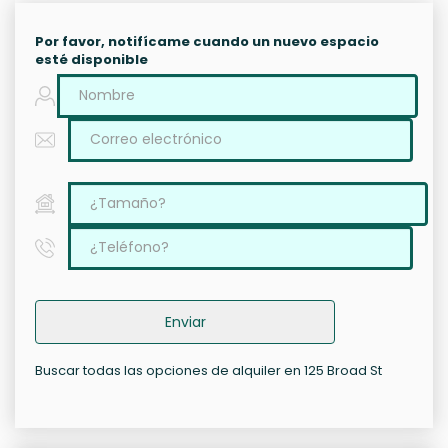
Por favor, notifícame cuando un nuevo espacio
esté disponible
Enviar
Buscar todas las opciones de alquiler en 125 Broad St