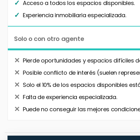
Acceso a todos los espacios disponibles.
Experiencia inmobiliaria especializada.
Solo o con otro agente
Pierde oportunidades y espacios difíciles d
Posible conflicto de interés (suelen represe
Solo el 10% de los espacios disponibles está
Falta de experiencia especializada.
Puede no conseguir las mejores condiciones