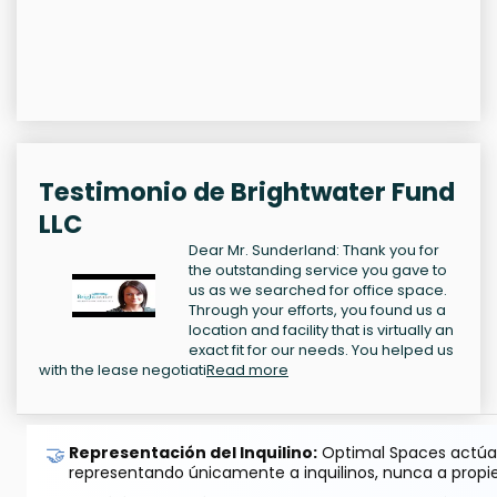
Testimonio de Brightwater Fund
LLC
Dear Mr. Sunderland: Thank you for
the outstanding service you gave to
us as we searched for office space.
Through your efforts, you found us a
location and facility that is virtually an
exact fit for our needs. You helped us
with the lease negotiati
Read more
🤝
Representación del Inquilino:
Optimal Spaces actúa 
representando únicamente a inquilinos, nunca a propie