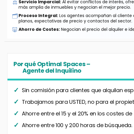
⚖️
Servicio Imparcial:
Al evitar conflictos de interés, o
más amplia de inmuebles y negocian el mejor precio.
🗂️
Proceso Integral:
Los agentes acompañan al cliente de
planos, expectativas de precio y contactos del sector.
🐷
Ahorro de Costes:
Negocian el precio del alquiler e id
Por qué Optimal Spaces –
Agente del Inquilino
Sin comisión para clientes que alquilan esp
Trabajamos para USTED, no para el propiet
Ahorre entre el 15 y el 20% en los costes de
Ahorre entre 100 y 200 horas de búsqueda.