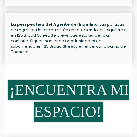
La perspectiva del Agente del Inquilino:
Las políticas
de regreso a la oficina están encareciendo los alquileres
en 125 Broad Street. Se prevé que esta tendencia
continúe. Siguen habiendo oportunidades de
subarriendo en 125 Broad Street y en el cercano barrio de
Financial.
¡ENCUENTRA MI
ESPACIO!