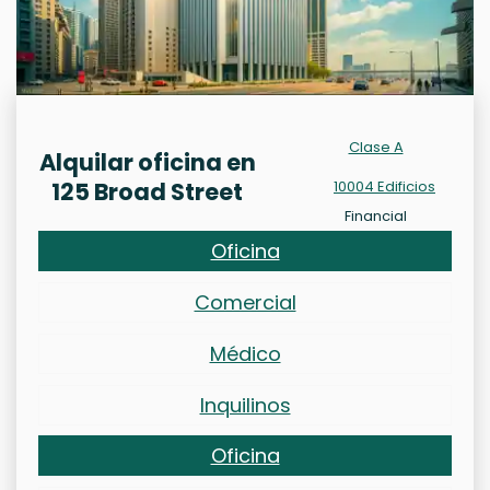
Clase A
Alquilar oficina en
125 Broad Street
10004 Edificios
Financial
Oficina
Comercial
Médico
Inquilinos
Oficina