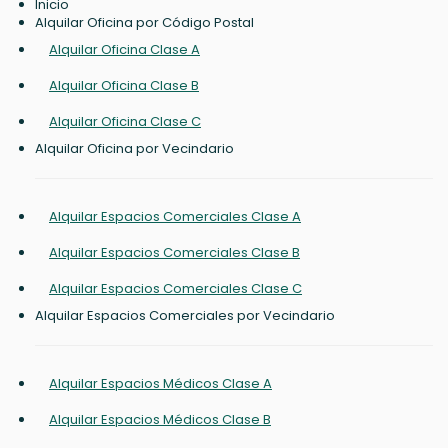
Inicio
Alquilar Oficina por Código Postal
Alquilar Oficina Clase A
Alquilar Oficina Clase B
Alquilar Oficina Clase C
Alquilar Oficina por Vecindario
Alquilar Espacios Comerciales Clase A
Alquilar Espacios Comerciales Clase B
Alquilar Espacios Comerciales Clase C
Alquilar Espacios Comerciales por Vecindario
Alquilar Espacios Médicos Clase A
Alquilar Espacios Médicos Clase B