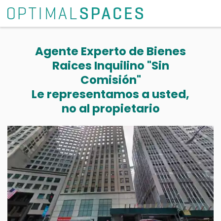
Agente Experto de Bienes
Raices Inquilino "Sin
Comisión"
Le representamos a usted,
no al propietario