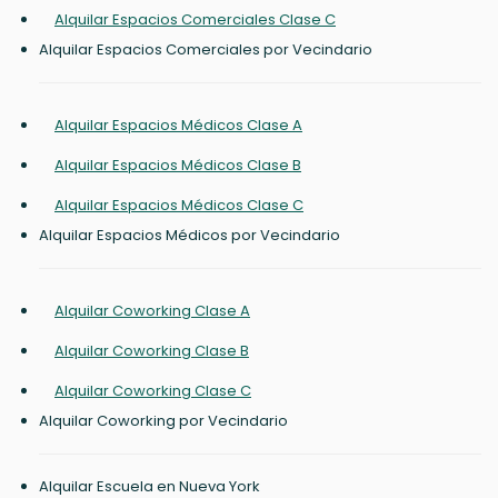
Alquilar Espacios Comerciales Clase C
Alquilar Espacios Comerciales por Vecindario
Alquilar Espacios Médicos Clase A
Alquilar Espacios Médicos Clase B
Alquilar Espacios Médicos Clase C
Alquilar Espacios Médicos por Vecindario
Alquilar Coworking Clase A
Alquilar Coworking Clase B
Alquilar Coworking Clase C
Alquilar Coworking por Vecindario
Alquilar Escuela en Nueva York