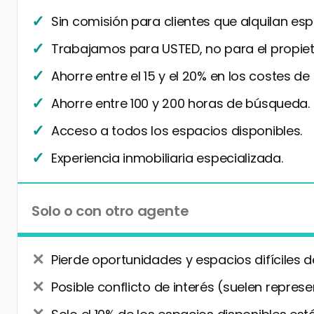
Sin comisión para clientes que alquilan esp
Trabajamos para USTED, no para el propiet
Ahorre entre el 15 y el 20% en los costes de
Ahorre entre 100 y 200 horas de búsqueda.
Acceso a todos los espacios disponibles.
Experiencia inmobiliaria especializada.
Solo o con otro agente
Pierde oportunidades y espacios difíciles d
Posible conflicto de interés (suelen represe