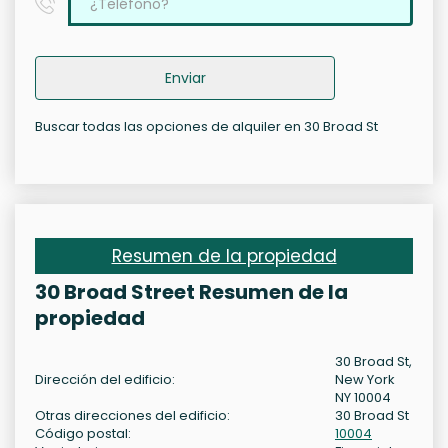
Enviar
Buscar todas las opciones de alquiler en 30 Broad St
Resumen de la propiedad
30 Broad Street Resumen de la
propiedad
30 Broad St,
Dirección del edificio:
New York
NY 10004
Otras direcciones del edificio:
30 Broad St
Código postal:
10004