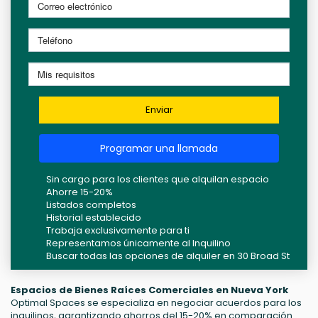
Enviar
Programar una llamada
Sin cargo para los clientes que alquilan espacio
Ahorre 15-20%
Listados completos
Historial establecido
Trabaja exclusivamente para ti
Representamos únicamente al Inquilino
Buscar todas las opciones de alquiler en 30 Broad St
Espacios de Bienes Raíces Comerciales en Nueva York
Optimal Spaces se especializa en negociar acuerdos para los
inquilinos, garantizando ahorros del 15-20% en comparación