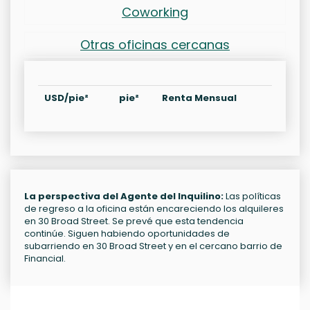
Coworking
Otras oficinas cercanas
USD/pie²
pie²
Renta Mensual
La perspectiva del Agente del Inquilino:
Las políticas
de regreso a la oficina están encareciendo los alquileres
en 30 Broad Street. Se prevé que esta tendencia
continúe. Siguen habiendo oportunidades de
subarriendo en 30 Broad Street y en el cercano barrio de
Financial.