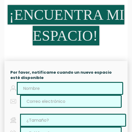
¡ENCUENTRA MI
ESPACIO!
Por favor, notifícame cuando un nuevo espacio
esté disponible