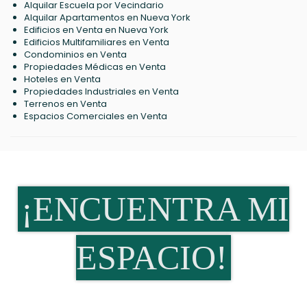
Alquilar Escuela por Vecindario
Alquilar Apartamentos en Nueva York
Edificios en Venta en Nueva York
Edificios Multifamiliares en Venta
Condominios en Venta
Propiedades Médicas en Venta
Hoteles en Venta
Propiedades Industriales en Venta
Terrenos en Venta
Espacios Comerciales en Venta
¡ENCUENTRA MI
ESPACIO!