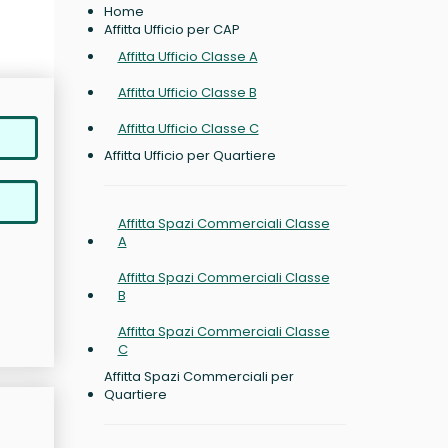
Home
Affitta Ufficio per CAP
Affitta Ufficio Classe A
Affitta Ufficio Classe B
Affitta Ufficio Classe C
Affitta Ufficio per Quartiere
Affitta Spazi Commerciali Classe
A
Affitta Spazi Commerciali Classe
B
Affitta Spazi Commerciali Classe
C
Affitta Spazi Commerciali per
Quartiere