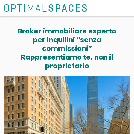
Broker immobiliare esperto
per inquilini “senza
commissioni”
Rappresentiamo te, non il
proprietario