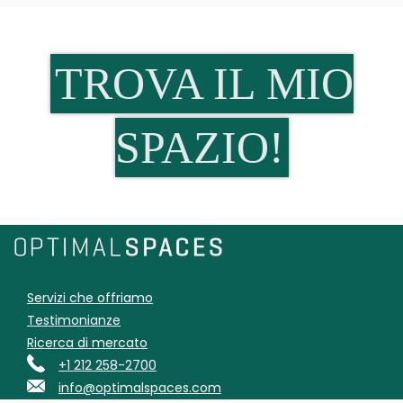
TROVA IL MIO
SPAZIO!
Servizi che offriamo
Testimonianze
Ricerca di mercato
+1 212 258-2700
info@optimalspaces.com