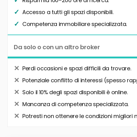
Risparmia 100–200 ore di ricerca.
Accesso a tutti gli spazi disponibili.
Competenza immobiliare specializzata.
Da solo o con un altro broker
Perdi occasioni e spazi difficili da trovare.
Potenziale conflitto di interessi (spesso rap
Solo il 10% degli spazi disponibili è online.
Mancanza di competenza specializzata.
Potresti non ottenere le condizioni migliori 