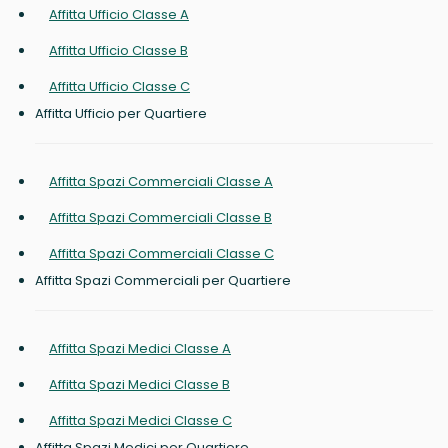
Affitta Ufficio Classe A
Affitta Ufficio Classe B
Affitta Ufficio Classe C
Affitta Ufficio per Quartiere
Affitta Spazi Commerciali Classe A
Affitta Spazi Commerciali Classe B
Affitta Spazi Commerciali Classe C
Affitta Spazi Commerciali per Quartiere
Affitta Spazi Medici Classe A
Affitta Spazi Medici Classe B
Affitta Spazi Medici Classe C
Affitta Spazi Medici per Quartiere