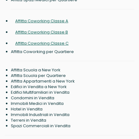
Affitta Coworking Classe A
Affitta Coworking Classe B
Affitta Coworking Classe C
Affitta Coworking per Quartiere
Affitta Scuola a New York
Affitta Scuola per Quartiere
Affitta Appartamenti a New York
Edifici in Vendita a New York
Edifici Multifamiliari in Vendita
Condomini in Vendita
Immobili Medici in Vendita
Hotel in Vendita
Immobili Industriali in Vendita
Terreni in Vendita
Spazi Commerciali in Vendita