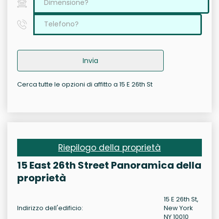
Invia
Cerca tutte le opzioni di affitto a 15 E 26th St
Riepilogo della proprietà
15 East 26th Street Panoramica della
proprietà
15 E 26th St,
Indirizzo dell'edificio:
New York
NY 10010