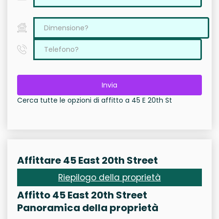
Invia
Cerca tutte le opzioni di affitto a 45 E 20th St
Affittare 45 East 20th Street
Riepilogo della proprietà
Affitto 45 East 20th Street
Panoramica della proprietà