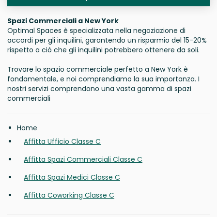
Spazi Commerciali a New York
Optimal Spaces è specializzata nella negoziazione di
accordi per gli inquilini, garantendo un risparmio del 15-20%
rispetto a ciò che gli inquilini potrebbero ottenere da soli.
Trovare lo spazio commerciale perfetto a New York è
fondamentale, e noi comprendiamo la sua importanza. I
nostri servizi comprendono una vasta gamma di spazi
commerciali
Home
Affitta Ufficio Classe C
Affitta Spazi Commerciali Classe C
Affitta Spazi Medici Classe C
Affitta Coworking Classe C