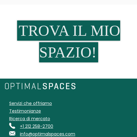
TROVA IL MIO
SPAZIO!
Servizi che offriamo
Testimonianze
Ricerca di mercato
+1 212 258-2700
info@optimalspaces.com