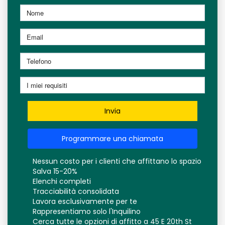
Invia
Programmare una chiamata
Nessun costo per i clienti che affittano lo spazio
Salva 15-20%
Elenchi completi
Tracciabilità consolidata
Lavora esclusivamente per te
Rappresentiamo solo l'Inquilino
Cerca tutte le opzioni di affitto a 45 E 20th St