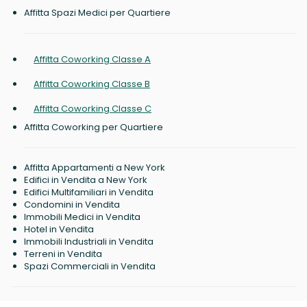
Affitta Spazi Medici per Quartiere
Affitta Coworking Classe A
Affitta Coworking Classe B
Affitta Coworking Classe C
Affitta Coworking per Quartiere
Affitta Appartamenti a New York
Edifici in Vendita a New York
Edifici Multifamiliari in Vendita
Condomini in Vendita
Immobili Medici in Vendita
Hotel in Vendita
Immobili Industriali in Vendita
Terreni in Vendita
Spazi Commerciali in Vendita