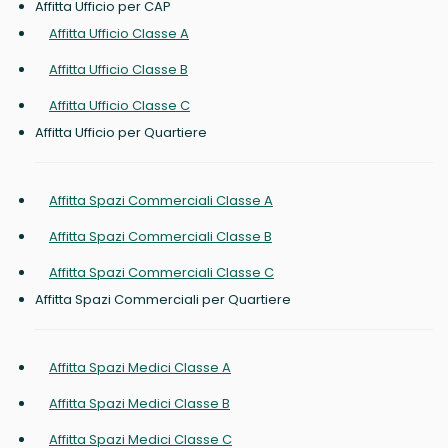
Affitta Ufficio per CAP
Affitta Ufficio Classe A
Affitta Ufficio Classe B
Affitta Ufficio Classe C
Affitta Ufficio per Quartiere
Affitta Spazi Commerciali Classe A
Affitta Spazi Commerciali Classe B
Affitta Spazi Commerciali Classe C
Affitta Spazi Commerciali per Quartiere
Affitta Spazi Medici Classe A
Affitta Spazi Medici Classe B
Affitta Spazi Medici Classe C