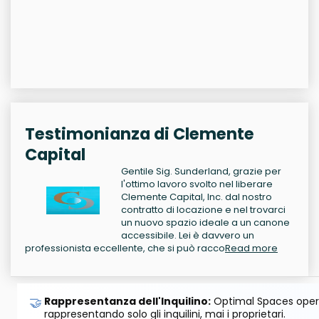
Testimonianza di Clemente
Capital
Gentile Sig. Sunderland, grazie per
l'ottimo lavoro svolto nel liberare
Clemente Capital, Inc. dal nostro
contratto di locazione e nel trovarci
un nuovo spazio ideale a un canone
accessibile. Lei è davvero un
professionista eccellente, che si può racco
Read more
🤝
Rappresentanza dell'Inquilino:
Optimal Spaces opera
rappresentando solo gli inquilini, mai i proprietari.