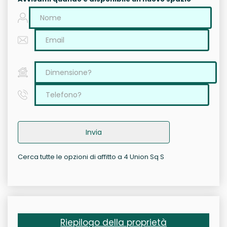
Invia
Cerca tutte le opzioni di affitto a 4 Union Sq S
Riepilogo della proprietà