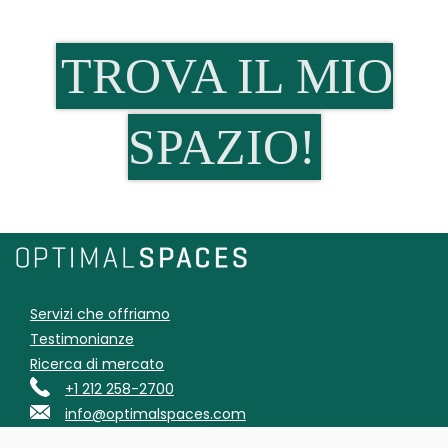
TROVA IL MIO
SPAZIO!
Servizi che offriamo
Testimonianze
Ricerca di mercato
+1 212 258-2700
info@optimalspaces.com