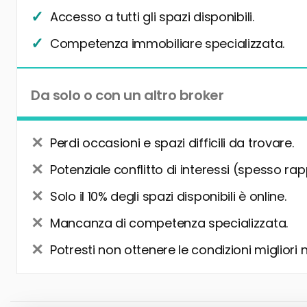
Accesso a tutti gli spazi disponibili.
Competenza immobiliare specializzata.
Da solo o con un altro broker
Perdi occasioni e spazi difficili da trovare.
Potenziale conflitto di interessi (spesso rap
Solo il 10% degli spazi disponibili è online.
Mancanza di competenza specializzata.
Potresti non ottenere le condizioni migliori 