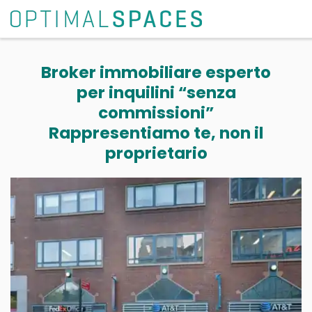
Broker immobiliare esperto
per inquilini “senza
commissioni”
Rappresentiamo te, non il
proprietario