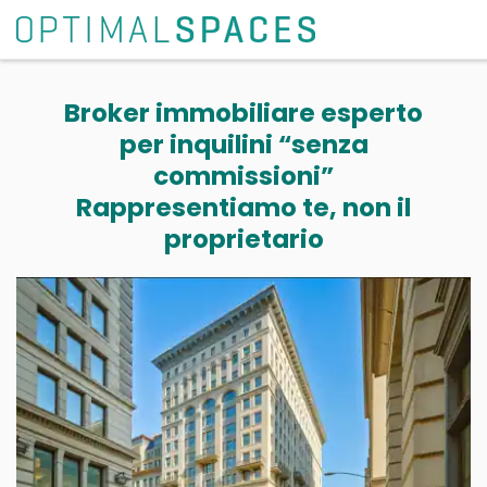
Broker immobiliare esperto
per inquilini “senza
commissioni”
Rappresentiamo te, non il
proprietario