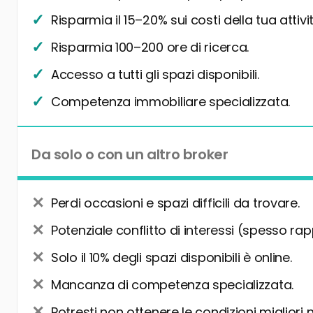
Risparmia il 15–20% sui costi della tua attivit
Risparmia 100–200 ore di ricerca.
Accesso a tutti gli spazi disponibili.
Competenza immobiliare specializzata.
Da solo o con un altro broker
Perdi occasioni e spazi difficili da trovare.
Potenziale conflitto di interessi (spesso rap
Solo il 10% degli spazi disponibili è online.
Mancanza di competenza specializzata.
Potresti non ottenere le condizioni migliori 