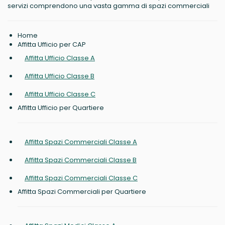
servizi comprendono una vasta gamma di spazi commerciali
Home
Affitta Ufficio per CAP
Affitta Ufficio Classe A
Affitta Ufficio Classe B
Affitta Ufficio Classe C
Affitta Ufficio per Quartiere
Affitta Spazi Commerciali Classe A
Affitta Spazi Commerciali Classe B
Affitta Spazi Commerciali Classe C
Affitta Spazi Commerciali per Quartiere