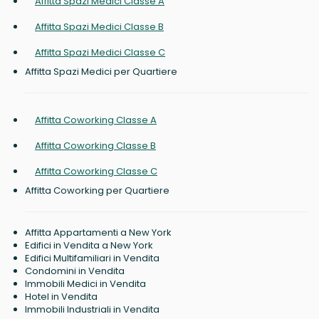
Affitta Spazi Medici Classe A
Affitta Spazi Medici Classe B
Affitta Spazi Medici Classe C
Affitta Spazi Medici per Quartiere
Affitta Coworking Classe A
Affitta Coworking Classe B
Affitta Coworking Classe C
Affitta Coworking per Quartiere
Affitta Appartamenti a New York
Edifici in Vendita a New York
Edifici Multifamiliari in Vendita
Condomini in Vendita
Immobili Medici in Vendita
Hotel in Vendita
Immobili Industriali in Vendita