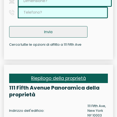
Invia
Cerca tutte le opzioni di affitto a 111 Fifth Ave
Riepilogo della proprietà
111 Fifth Avenue Panoramica della
proprietà
111 Fifth Ave,
Indirizzo dell'edificio:
New York
NY 10003