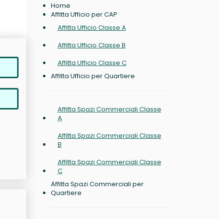
Home
Affitta Ufficio per CAP
Affitta Ufficio Classe A
Affitta Ufficio Classe B
Affitta Ufficio Classe C
Affitta Ufficio per Quartiere
Affitta Spazi Commerciali Classe
A
Affitta Spazi Commerciali Classe
B
Affitta Spazi Commerciali Classe
C
Affitta Spazi Commerciali per
Quartiere