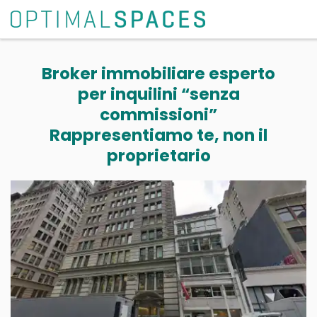
Broker immobiliare esperto
per inquilini “senza
commissioni”
Rappresentiamo te, non il
proprietario