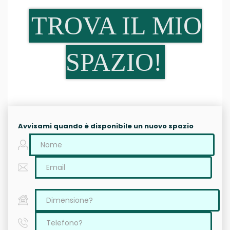
TROVA IL MIO
SPAZIO!
Avvisami quando è disponibile un nuovo spazio