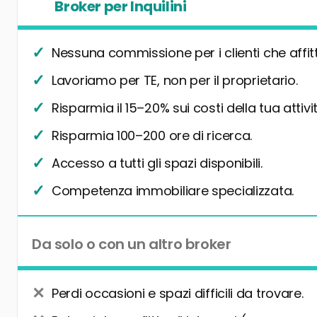
Broker per Inquilini
Nessuna commissione per i clienti che affit
Lavoriamo per TE, non per il proprietario.
Risparmia il 15–20% sui costi della tua attivit
Risparmia 100–200 ore di ricerca.
Accesso a tutti gli spazi disponibili.
Competenza immobiliare specializzata.
Da solo o con un altro broker
Perdi occasioni e spazi difficili da trovare.