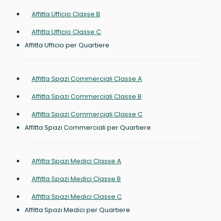
Affitta Ufficio Classe B
Affitta Ufficio Classe C
Affitta Ufficio per Quartiere
Affitta Spazi Commerciali Classe A
Affitta Spazi Commerciali Classe B
Affitta Spazi Commerciali Classe C
Affitta Spazi Commerciali per Quartiere
Affitta Spazi Medici Classe A
Affitta Spazi Medici Classe B
Affitta Spazi Medici Classe C
Affitta Spazi Medici per Quartiere