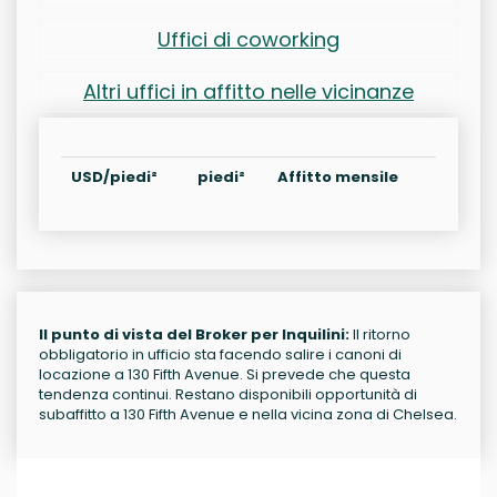
Uffici di coworking
Altri uffici in affitto nelle vicinanze
USD/piedi²
piedi²
Affitto mensile
Il punto di vista del Broker per Inquilini:
Il ritorno
obbligatorio in ufficio sta facendo salire i canoni di
locazione a 130 Fifth Avenue. Si prevede che questa
tendenza continui. Restano disponibili opportunità di
subaffitto a 130 Fifth Avenue e nella vicina zona di Chelsea.