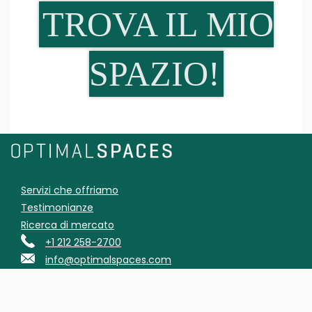
TROVA IL MIO
SPAZIO!
Servizi che offriamo
Testimonianze
Ricerca di mercato
+1 212 258-2700
info@optimalspaces.com