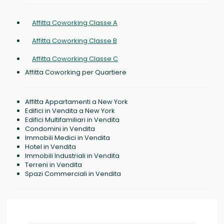
Affitta Coworking Classe A
Affitta Coworking Classe B
Affitta Coworking Classe C
Affitta Coworking per Quartiere
Affitta Appartamenti a New York
Edifici in Vendita a New York
Edifici Multifamiliari in Vendita
Condomini in Vendita
Immobili Medici in Vendita
Hotel in Vendita
Immobili Industriali in Vendita
Terreni in Vendita
Spazi Commerciali in Vendita