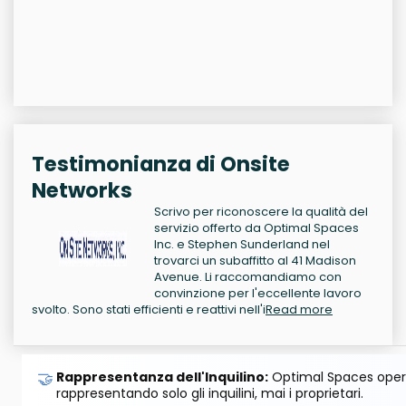
Testimonianza di Onsite
Networks
Scrivo per riconoscere la qualità del
servizio offerto da Optimal Spaces
Inc. e Stephen Sunderland nel
trovarci un subaffitto al 41 Madison
Avenue. Li raccomandiamo con
convinzione per l'eccellente lavoro
svolto. Sono stati efficienti e reattivi nell'i
Read more
🤝
Rappresentanza dell'Inquilino:
Optimal Spaces opera
rappresentando solo gli inquilini, mai i proprietari.