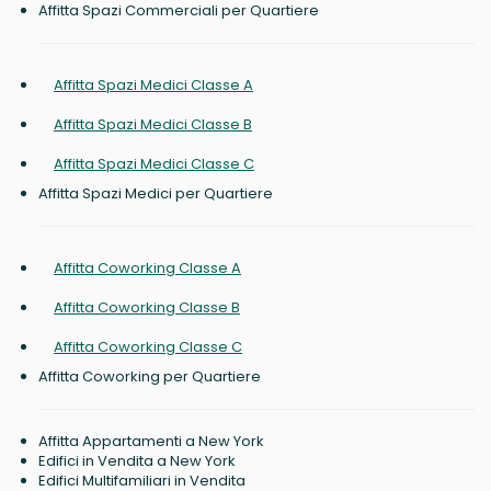
Affitta Spazi Commerciali per Quartiere
Affitta Spazi Medici Classe A
Affitta Spazi Medici Classe B
Affitta Spazi Medici Classe C
Affitta Spazi Medici per Quartiere
Affitta Coworking Classe A
Affitta Coworking Classe B
Affitta Coworking Classe C
Affitta Coworking per Quartiere
Affitta Appartamenti a New York
Edifici in Vendita a New York
Edifici Multifamiliari in Vendita