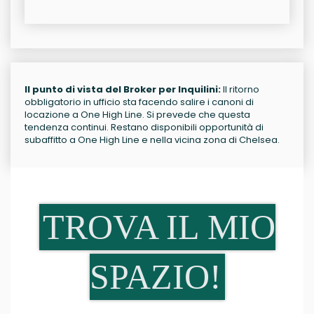
Il punto di vista del Broker per Inquilini:
Il ritorno
obbligatorio in ufficio sta facendo salire i canoni di
locazione a One High Line. Si prevede che questa
tendenza continui. Restano disponibili opportunità di
subaffitto a One High Line e nella vicina zona di Chelsea.
TROVA IL MIO
SPAZIO!