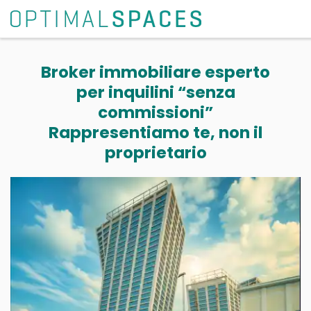
Broker immobiliare esperto
per inquilini “senza
commissioni”
Rappresentiamo te, non il
proprietario