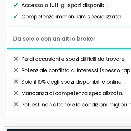
Accesso a tutti gli spazi disponibili.
Competenza immobiliare specializzata.
Da solo o con un altro broker
Perdi occasioni e spazi difficili da trovare.
Potenziale conflitto di interessi (spesso rap
Solo il 10% degli spazi disponibili è online.
Mancanza di competenza specializzata.
Potresti non ottenere le condizioni migliori 