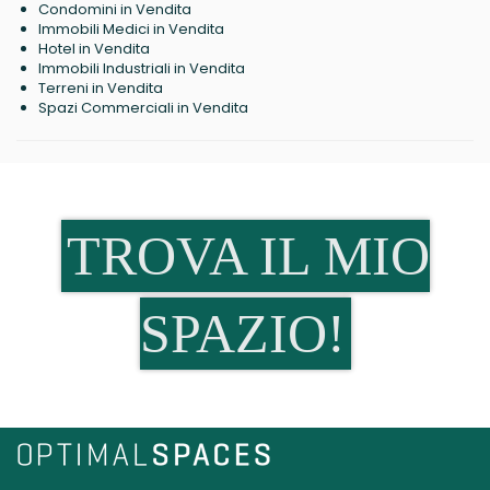
Condomini in Vendita
Immobili Medici in Vendita
Hotel in Vendita
Immobili Industriali in Vendita
Terreni in Vendita
Spazi Commerciali in Vendita
TROVA IL MIO
SPAZIO!