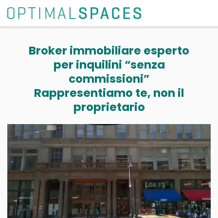
Broker immobiliare esperto
per inquilini “senza
commissioni”
Rappresentiamo te, non il
proprietario