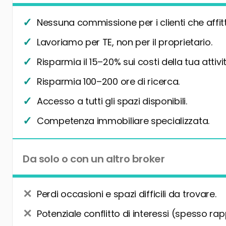
Nessuna commissione per i clienti che affit
Lavoriamo per TE, non per il proprietario.
Risparmia il 15–20% sui costi della tua attivit
Risparmia 100–200 ore di ricerca.
Accesso a tutti gli spazi disponibili.
Competenza immobiliare specializzata.
Da solo o con un altro broker
Perdi occasioni e spazi difficili da trovare.
Potenziale conflitto di interessi (spesso rap