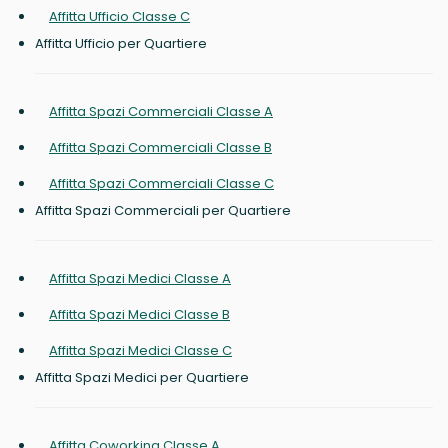
Affitta Ufficio Classe C
Affitta Ufficio per Quartiere
Affitta Spazi Commerciali Classe A
Affitta Spazi Commerciali Classe B
Affitta Spazi Commerciali Classe C
Affitta Spazi Commerciali per Quartiere
Affitta Spazi Medici Classe A
Affitta Spazi Medici Classe B
Affitta Spazi Medici Classe C
Affitta Spazi Medici per Quartiere
Affitta Coworking Classe A