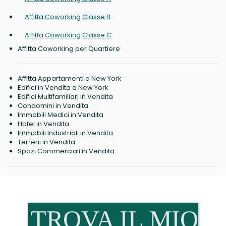
Affitta Coworking Classe B
Affitta Coworking Classe C
Affitta Coworking per Quartiere
Affitta Appartamenti a New York
Edifici in Vendita a New York
Edifici Multifamiliari in Vendita
Condomini in Vendita
Immobili Medici in Vendita
Hotel in Vendita
Immobili Industriali in Vendita
Terreni in Vendita
Spazi Commerciali in Vendita
TROVA IL MIO