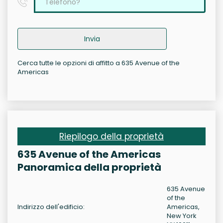
Invia
Cerca tutte le opzioni di affitto a 635 Avenue of the
Americas
Riepilogo della proprietà
635 Avenue of the Americas
Panoramica della proprietà
635 Avenue
of the
Indirizzo dell'edificio:
Americas,
New York