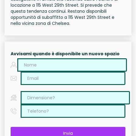
locazione a 115 West 29th Street. Si prevede che
questa tendenza continui. Restano disponibili
opportunità di subaffitto a 115 West 29th Street e
nella vicina zona di Chelsea.
Avvisami quando è disponibile un nuovo spazio
Invia