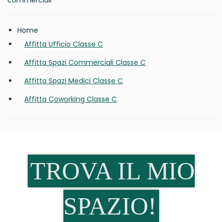
commerciali
Home
Affitta Ufficio Classe C
Affitta Spazi Commerciali Classe C
Affitta Spazi Medici Classe C
Affitta Coworking Classe C
TROVA IL MIO
SPAZIO!