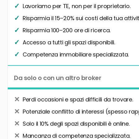
Lavoriamo per TE, non per il proprietario.
Risparmia il 15–20% sui costi della tua attivit
Risparmia 100–200 ore di ricerca.
Accesso a tutti gli spazi disponibili.
Competenza immobiliare specializzata.
Da solo o con un altro broker
Perdi occasioni e spazi difficili da trovare.
Potenziale conflitto di interessi (spesso rap
Solo il 10% degli spazi disponibili è online.
Mancanza di competenza specializzata.