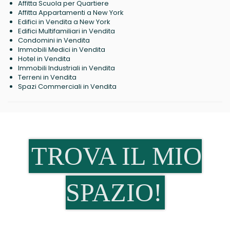
Affitta Scuola per Quartiere
Affitta Appartamenti a New York
Edifici in Vendita a New York
Edifici Multifamiliari in Vendita
Condomini in Vendita
Immobili Medici in Vendita
Hotel in Vendita
Immobili Industriali in Vendita
Terreni in Vendita
Spazi Commerciali in Vendita
TROVA IL MIO
SPAZIO!