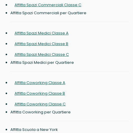
Affitta Spazi Commerciali Classe C
Affitta Spazi Commerciali per Quartiere
Affitta Spazi Medici Classe A
Affitta Spazi Medici Classe B
Affitta Spazi Medici Classe C
Affitta Spazi Medici per Quartiere
Affitta Coworking Classe A
Affitta Coworking Classe B
Affitta Coworking Classe C
Affitta Coworking per Quartiere
Affitta Scuola a New York