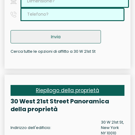
Invia
Cerca tutte le opzioni di affitto a 30 W 21st St
Riepilogo della proprietà
30 West 21st Street Panoramica
della proprietà
30 W 21st St,
Indirizzo dell'edificio:
New York
NY 10010