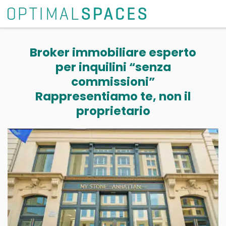
Broker immobiliare esperto
per inquilini “senza
commissioni”
Rappresentiamo te, non il
proprietario