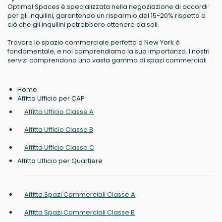
Optimal Spaces è specializzata nella negoziazione di accordi
per gli inquilini, garantendo un risparmio del 15-20% rispetto a
ciò che gli inquilini potrebbero ottenere da soli.
Trovare lo spazio commerciale perfetto a New York è
fondamentale, e noi comprendiamo la sua importanza. I nostri
servizi comprendono una vasta gamma di spazi commerciali
Home
Affitta Ufficio per CAP
Affitta Ufficio Classe A
Affitta Ufficio Classe B
Affitta Ufficio Classe C
Affitta Ufficio per Quartiere
Affitta Spazi Commerciali Classe A
Affitta Spazi Commerciali Classe B