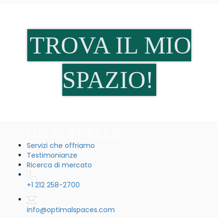
TROVA IL MIO
SPAZIO!
Servizi che offriamo
Testimonianze
Ricerca di mercato
+1 212 258-2700
info@optimalspaces.com