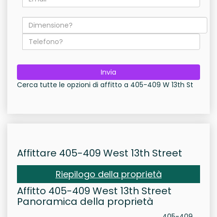
Invia
Cerca tutte le opzioni di affitto a 405-409 W 13th St
Affittare 405-409 West 13th Street
Riepilogo della proprietà
Affitto 405-409 West 13th Street
Panoramica della proprietà
405-409