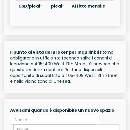
USD/piedi²
piedi²
Affitto mensile
Il punto di vista del Broker per Inquilini:
Il ritorno
obbligatorio in ufficio sta facendo salire i canoni di
locazione a 405-409 West 13th Street. Si prevede che
questa tendenza continui. Restano disponibili
opportunità di subaffitto a 405-409 West 13th Street
e nella vicina zona di Chelsea.
Avvisami quando è disponibile un nuovo spazio