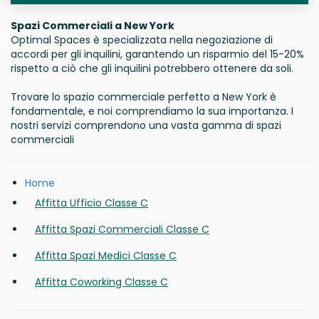
Spazi Commerciali a New York
Optimal Spaces è specializzata nella negoziazione di
accordi per gli inquilini, garantendo un risparmio del 15-20%
rispetto a ciò che gli inquilini potrebbero ottenere da soli.
Trovare lo spazio commerciale perfetto a New York è
fondamentale, e noi comprendiamo la sua importanza. I
nostri servizi comprendono una vasta gamma di spazi
commerciali
Home
Affitta Ufficio Classe C
Affitta Spazi Commerciali Classe C
Affitta Spazi Medici Classe C
Affitta Coworking Classe C