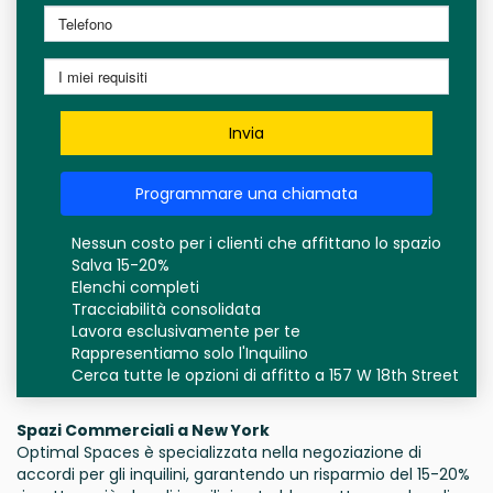
Invia
Programmare una chiamata
Nessun costo per i clienti che affittano lo spazio
Salva 15-20%
Elenchi completi
Tracciabilità consolidata
Lavora esclusivamente per te
Rappresentiamo solo l'Inquilino
Cerca tutte le opzioni di affitto a 157 W 18th Street
Spazi Commerciali a New York
Optimal Spaces è specializzata nella negoziazione di
accordi per gli inquilini, garantendo un risparmio del 15-20%