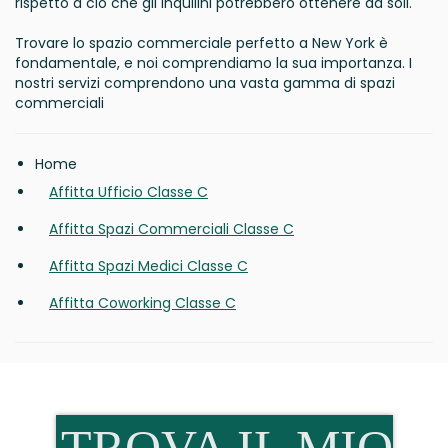
rispetto a ciò che gli inquilini potrebbero ottenere da soli.
Trovare lo spazio commerciale perfetto a New York è
fondamentale, e noi comprendiamo la sua importanza. I
nostri servizi comprendono una vasta gamma di spazi
commerciali
Home
Affitta Ufficio Classe C
Affitta Spazi Commerciali Classe C
Affitta Spazi Medici Classe C
Affitta Coworking Classe C