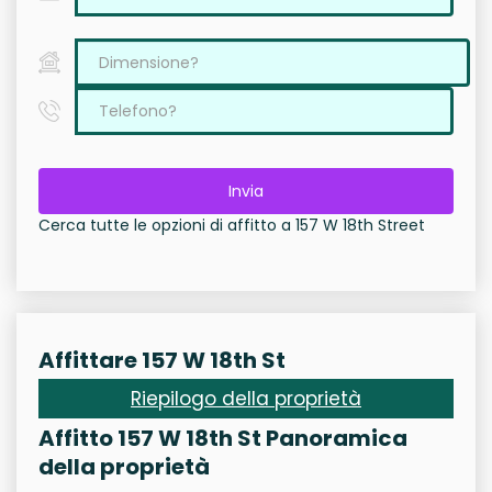
Invia
Cerca tutte le opzioni di affitto a 157 W 18th Street
Affittare 157 W 18th St
Riepilogo della proprietà
Affitto 157 W 18th St Panoramica
della proprietà