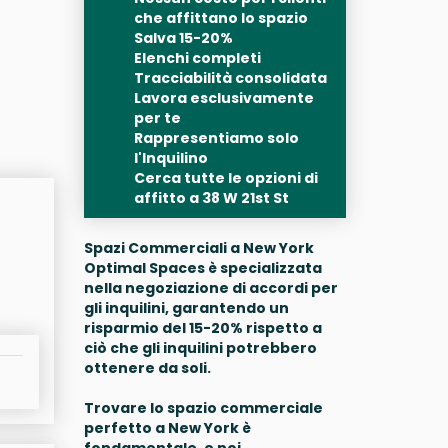
che affittano lo spazio
Salva 15-20%
Elenchi completi
Tracciabilità consolidata
Lavora esclusivamente
per te
Rappresentiamo solo
l'Inquilino
Cerca tutte le opzioni di
affitto a 38 W 21st St
Spazi Commerciali a New York
Optimal Spaces è specializzata
nella negoziazione di accordi per
gli inquilini, garantendo un
risparmio del 15-20% rispetto a
ciò che gli inquilini potrebbero
ottenere da soli.
Trovare lo spazio commerciale
perfetto a New York è