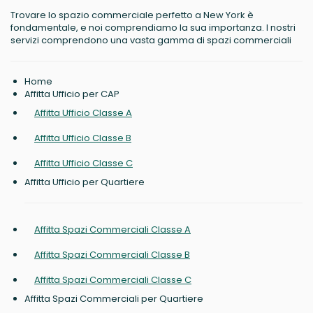
Trovare lo spazio commerciale perfetto a New York è
fondamentale, e noi comprendiamo la sua importanza. I nostri
servizi comprendono una vasta gamma di spazi commerciali
Home
Affitta Ufficio per CAP
Affitta Ufficio Classe A
Affitta Ufficio Classe B
Affitta Ufficio Classe C
Affitta Ufficio per Quartiere
Affitta Spazi Commerciali Classe A
Affitta Spazi Commerciali Classe B
Affitta Spazi Commerciali Classe C
Affitta Spazi Commerciali per Quartiere