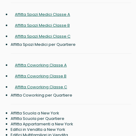
Affitta Spazi Medici Classe A
Affitta Spazi Medici Classe B
Affitta Spazi Medici Classe C
Affitta Spazi Medici per Quartiere
Affitta Coworking Classe A
Affitta Coworking Classe B
Affitta Coworking Classe C
Affitta Coworking per Quartiere
Affitta Scuola a New York
Affitta Scuola per Quartiere
Affitta Appartamenti a New York
Edifici in Vendita a New York
Edifici Multifamiliari in Vendita