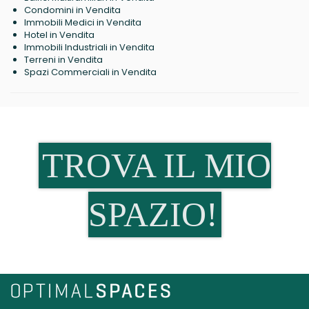
Condomini in Vendita
Immobili Medici in Vendita
Hotel in Vendita
Immobili Industriali in Vendita
Terreni in Vendita
Spazi Commerciali in Vendita
TROVA IL MIO
SPAZIO!