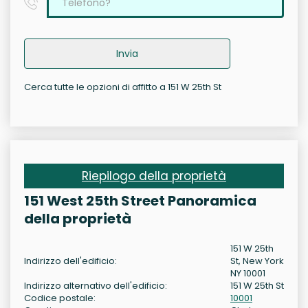
Invia
Cerca tutte le opzioni di affitto a 151 W 25th St
Riepilogo della proprietà
151 West 25th Street Panoramica
della proprietà
151 W 25th
Indirizzo dell'edificio:
St, New York
NY 10001
Indirizzo alternativo dell'edificio:
151 W 25th St
Codice postale:
10001