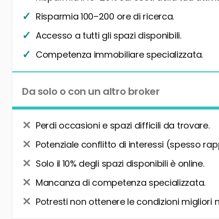
Risparmia 100–200 ore di ricerca.
Accesso a tutti gli spazi disponibili.
Competenza immobiliare specializzata.
Da solo o con un altro broker
Perdi occasioni e spazi difficili da trovare.
Potenziale conflitto di interessi (spesso rap
Solo il 10% degli spazi disponibili è online.
Mancanza di competenza specializzata.
Potresti non ottenere le condizioni migliori 