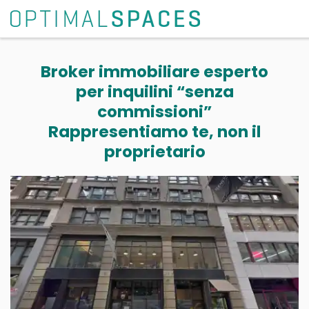
Broker immobiliare esperto
per inquilini “senza
commissioni”
Rappresentiamo te, non il
proprietario