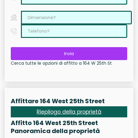
Invia
Cerca tutte le opzioni di affitto a 164 W 25th St
Affittare 164 West 25th Street
Riepilogo della proprietà
Affitto 164 West 25th Street
Panoramica della proprietà