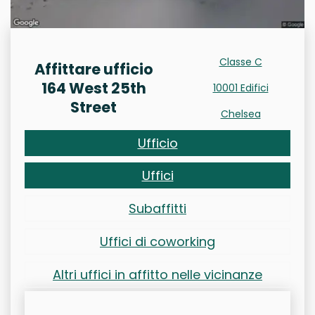
Classe C
Affittare ufficio
164 West 25th
10001 Edifici
Street
Chelsea
Ufficio
Uffici
Subaffitti
Uffici di coworking
Altri uffici in affitto nelle vicinanze