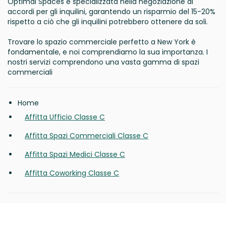
Optimal Spaces è specializzata nella negoziazione di
accordi per gli inquilini, garantendo un risparmio del 15-20%
rispetto a ciò che gli inquilini potrebbero ottenere da soli.
Trovare lo spazio commerciale perfetto a New York è
fondamentale, e noi comprendiamo la sua importanza. I
nostri servizi comprendono una vasta gamma di spazi
commerciali
Home
Affitta Ufficio Classe C
Affitta Spazi Commerciali Classe C
Affitta Spazi Medici Classe C
Affitta Coworking Classe C