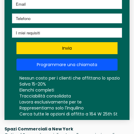
Invia
Programmare una chiamata
Nessun costo per i clienti che affittano lo spazio
Salva 15-20%
Elenchi completi
Tracciabilità consolidata
Lavora esclusivamente per te
Rappresentiamo solo l'Inquilino
Cerca tutte le opzioni di affitto a 164 W 25th St
Spazi Commerciali a New York