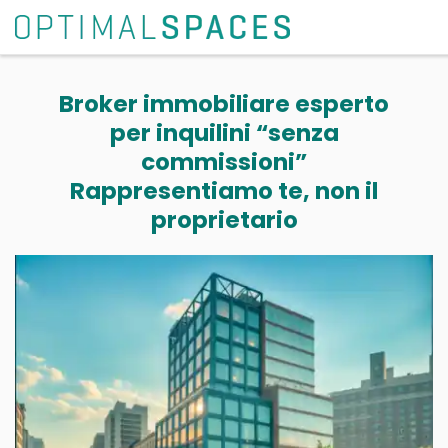
Broker immobiliare esperto
per inquilini “senza
commissioni”
Rappresentiamo te, non il
proprietario