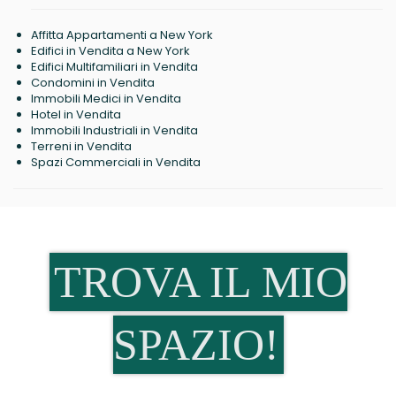
Affitta Appartamenti a New York
Edifici in Vendita a New York
Edifici Multifamiliari in Vendita
Condomini in Vendita
Immobili Medici in Vendita
Hotel in Vendita
Immobili Industriali in Vendita
Terreni in Vendita
Spazi Commerciali in Vendita
TROVA IL MIO
SPAZIO!