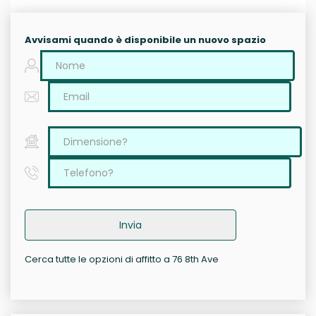
Avvisami quando è disponibile un nuovo spazio
Invia
Cerca tutte le opzioni di affitto a 76 8th Ave