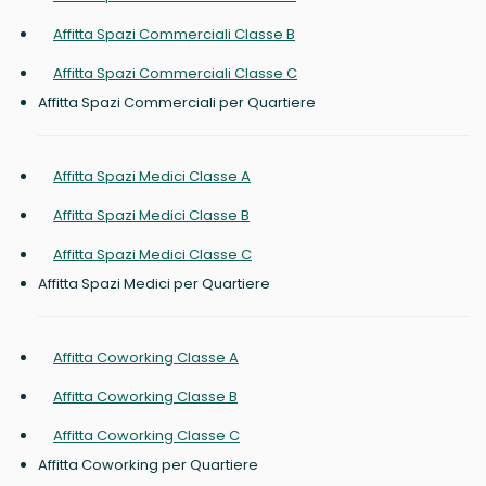
Affitta Spazi Commerciali Classe B
Affitta Spazi Commerciali Classe C
Affitta Spazi Commerciali per Quartiere
Affitta Spazi Medici Classe A
Affitta Spazi Medici Classe B
Affitta Spazi Medici Classe C
Affitta Spazi Medici per Quartiere
Affitta Coworking Classe A
Affitta Coworking Classe B
Affitta Coworking Classe C
Affitta Coworking per Quartiere