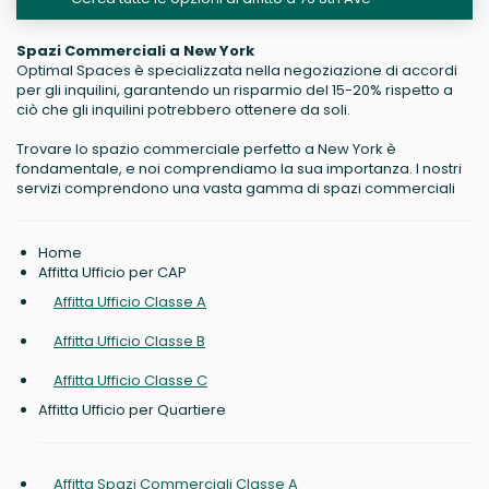
Spazi Commerciali a New York
Optimal Spaces è specializzata nella negoziazione di accordi
per gli inquilini, garantendo un risparmio del 15-20% rispetto a
ciò che gli inquilini potrebbero ottenere da soli.
Trovare lo spazio commerciale perfetto a New York è
fondamentale, e noi comprendiamo la sua importanza. I nostri
servizi comprendono una vasta gamma di spazi commerciali
Home
Affitta Ufficio per CAP
Affitta Ufficio Classe A
Affitta Ufficio Classe B
Affitta Ufficio Classe C
Affitta Ufficio per Quartiere
Affitta Spazi Commerciali Classe A