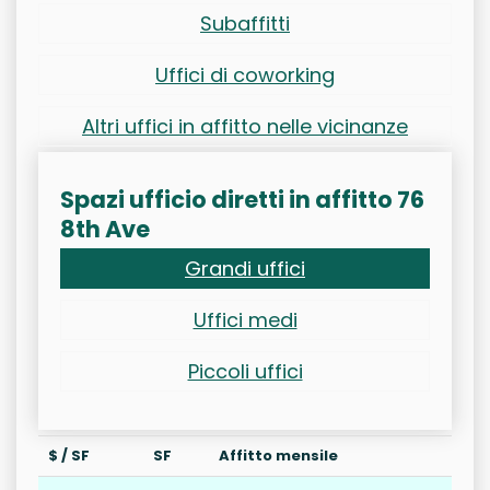
Subaffitti
Uffici di coworking
Altri uffici in affitto nelle vicinanze
Spazi ufficio diretti in affitto 76
8th Ave
Grandi uffici
Uffici medi
Piccoli uffici
$ / SF
SF
Affitto mensile