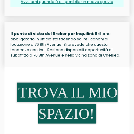
Avvisami quando è disponibile un nuovo spazio
Il punto di vista del Broker per Inquilini:
Il ritorno
obbligatorio in ufficio sta facendo salire i canoni di
locazione a 76 8th Avenue. Si prevede che questa
tendenza continui. Restano disponibili opportunità di
subaffitto a 76 8th Avenue e nella vicina zona di Chelsea.
TROVA IL MIO
SPAZIO!