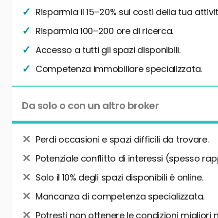
Risparmia il 15–20% sui costi della tua attivit
Risparmia 100–200 ore di ricerca.
Accesso a tutti gli spazi disponibili.
Competenza immobiliare specializzata.
Da solo o con un altro broker
Perdi occasioni e spazi difficili da trovare.
Potenziale conflitto di interessi (spesso rap
Solo il 10% degli spazi disponibili è online.
Mancanza di competenza specializzata.
Potresti non ottenere le condizioni migliori 