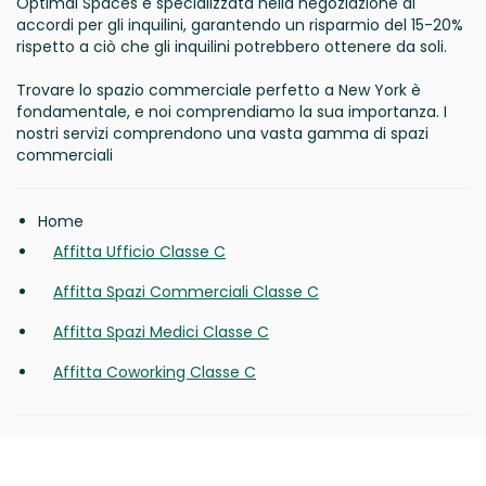
Optimal Spaces è specializzata nella negoziazione di
accordi per gli inquilini, garantendo un risparmio del 15-20%
rispetto a ciò che gli inquilini potrebbero ottenere da soli.
Trovare lo spazio commerciale perfetto a New York è
fondamentale, e noi comprendiamo la sua importanza. I
nostri servizi comprendono una vasta gamma di spazi
commerciali
Home
Affitta Ufficio Classe C
Affitta Spazi Commerciali Classe C
Affitta Spazi Medici Classe C
Affitta Coworking Classe C