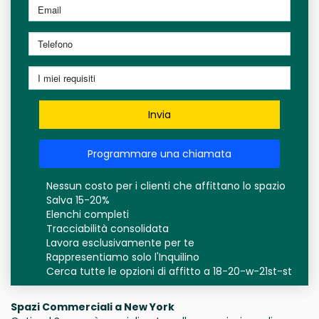
Invia
Programmare una chiamata
Nessun costo per i clienti che affittano lo spazio
Salva 15-20%
Elenchi completi
Tracciabilità consolidata
Lavora esclusivamente per te
Rappresentiamo solo l'Inquilino
Cerca tutte le opzioni di affitto a 18-20-w-21st-st
Spazi Commerciali a New York