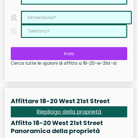
Invia
Cerca tutte le opzioni di affitto a 18-20-w-21st-st
Affittare 18-20 West 21st Street
Riepilogo della proprietà
Affitto 18-20 West 21st Street
Panoramica della proprietà