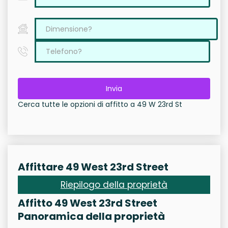
Invia
Cerca tutte le opzioni di affitto a 49 W 23rd St
Affittare 49 West 23rd Street
Riepilogo della proprietà
Affitto 49 West 23rd Street
Panoramica della proprietà