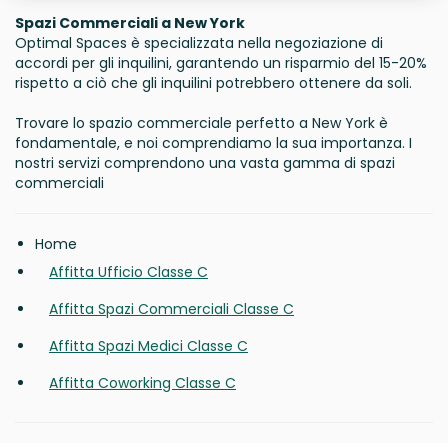
Spazi Commerciali a New York
Optimal Spaces è specializzata nella negoziazione di
accordi per gli inquilini, garantendo un risparmio del 15-20%
rispetto a ciò che gli inquilini potrebbero ottenere da soli.
Trovare lo spazio commerciale perfetto a New York è
fondamentale, e noi comprendiamo la sua importanza. I
nostri servizi comprendono una vasta gamma di spazi
commerciali
Home
Affitta Ufficio Classe C
Affitta Spazi Commerciali Classe C
Affitta Spazi Medici Classe C
Affitta Coworking Classe C