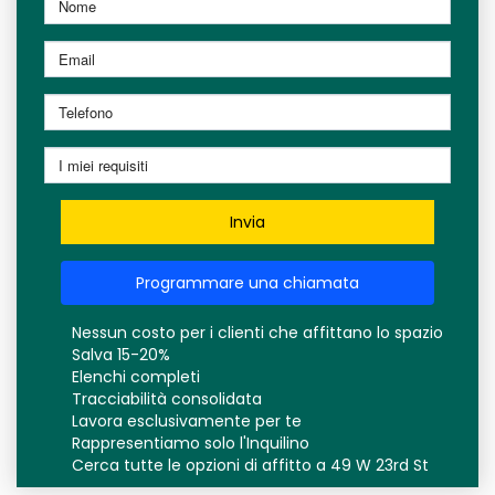
Invia
Programmare una chiamata
Nessun costo per i clienti che affittano lo spazio
Salva 15-20%
Elenchi completi
Tracciabilità consolidata
Lavora esclusivamente per te
Rappresentiamo solo l'Inquilino
Cerca tutte le opzioni di affitto a 49 W 23rd St