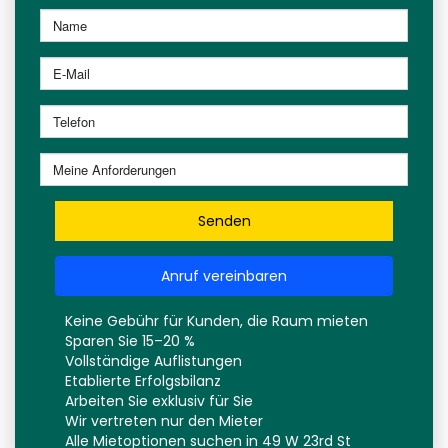
Senden
Anruf vereinbaren
Keine Gebühr für Kunden, die Raum mieten
Sparen Sie 15–20 %
Vollständige Auflistungen
Etablierte Erfolgsbilanz
Arbeiten Sie exklusiv für Sie
Wir vertreten nur den Mieter
Alle Mietoptionen suchen in 49 W 23rd St