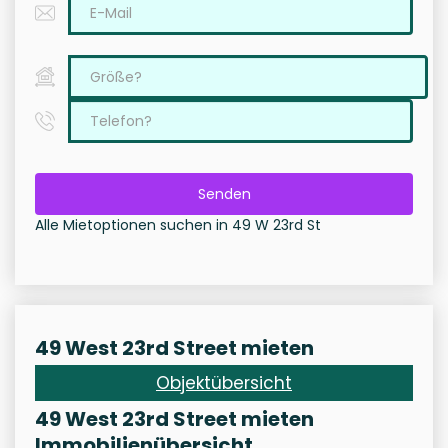
Senden
Alle Mietoptionen suchen in 49 W 23rd St
49 West 23rd Street mieten
Objektübersicht
49 West 23rd Street mieten
Immobilienübersicht