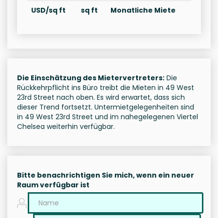
USD/sq ft
sq ft
Monatliche Miete
Die Einschätzung des Mietervertreters:
Die
Rückkehrpflicht ins Büro treibt die Mieten in 49 West
23rd Street nach oben. Es wird erwartet, dass sich
dieser Trend fortsetzt. Untermietgelegenheiten sind
in 49 West 23rd Street und im nahegelegenen Viertel
Chelsea weiterhin verfügbar.
Bitte benachrichtigen Sie mich, wenn ein neuer
Raum verfügbar ist