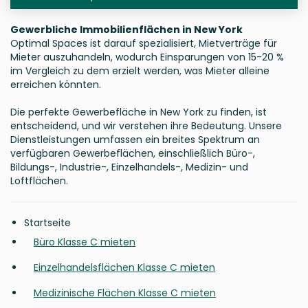
Gewerbliche Immobilienflächen in New York
Optimal Spaces ist darauf spezialisiert, Mietverträge für
Mieter auszuhandeln, wodurch Einsparungen von 15-20 %
im Vergleich zu dem erzielt werden, was Mieter alleine
erreichen könnten.
Die perfekte Gewerbefläche in New York zu finden, ist
entscheidend, und wir verstehen ihre Bedeutung. Unsere
Dienstleistungen umfassen ein breites Spektrum an
verfügbaren Gewerbeflächen, einschließlich Büro-,
Bildungs-, Industrie-, Einzelhandels-, Medizin- und
Loftflächen.
Startseite
Büro Klasse C mieten
Einzelhandelsflächen Klasse C mieten
Medizinische Flächen Klasse C mieten