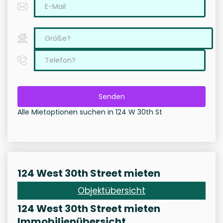
Senden
Alle Mietoptionen suchen in 124 W 30th St
124 West 30th Street mieten
Objektübersicht
124 West 30th Street mieten
Immobilienübersicht