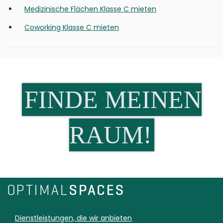
Medizinische Flächen Klasse C mieten
Coworking Klasse C mieten
FINDE MEINEN
RAUM!
Dienstleistungen, die wir anbieten