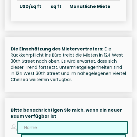
USD/sq ft
sq ft
Monatliche Miete
Die Einschätzung des Mietervertreters:
Die
Rückkehrpflicht ins Büro treibt die Mieten in 124 West
30th Street nach oben. Es wird erwartet, dass sich
dieser Trend fortsetzt. Untermietgelegenheiten sind
in 124 West 30th Street und im nahegelegenen Viertel
Chelsea weiterhin verfügbar.
Bitte benachrichtigen Sie mich, wenn ein neuer
Raum verfügbar ist