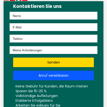
Kontaktieren Sie uns
Senden
Anruf vereinbaren
Keine Gebühr für Kunden, die Raum mieten
Sparen Sie 15–20 %
Vollständige Auflistungen
Etablierte Erfolgsbilanz
Arbeiten Sie exklusiv für Sie