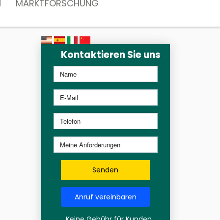
N
MARKTFORSCHUNG
Kontaktieren Sie uns
Senden
Anruf vereinbaren
Keine Gebühr für Kunden,