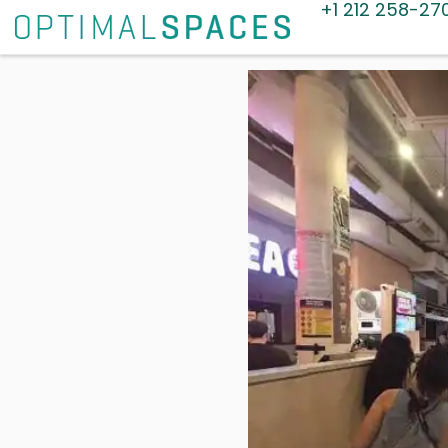
+1 212 258-27