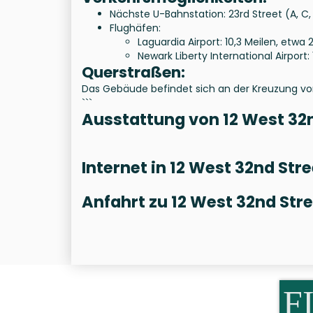
Nächste U-Bahnstation: 23rd Street (A, C
Flughäfen:
Laguardia Airport: 10,3 Meilen, etw
Newark Liberty International Airport
Querstraßen:
Das Gebäude befindet sich an der Kreuzung vo
```
Ausstattung von 12 West 32n
Internet in 12 West 32nd Stre
Anfahrt zu 12 West 32nd Str
F