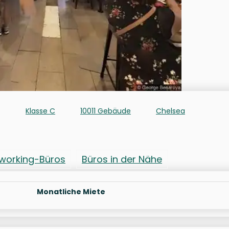
Klasse C
10011 Gebäude
Chelsea
working-Büros
Büros in der Nähe
Monatliche Miete