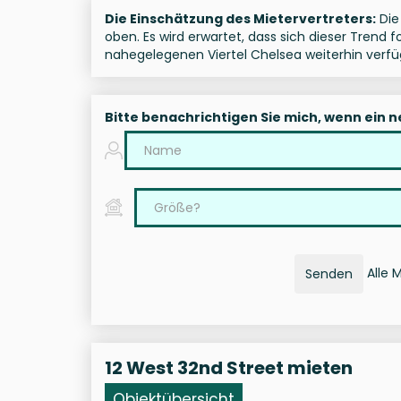
Die Einschätzung des Mietervertreters:
Die 
oben. Es wird erwartet, dass sich dieser Trend 
nahegelegenen Viertel Chelsea weiterhin verfü
Bitte benachrichtigen Sie mich, wenn ein 
Alle 
Senden
12 West 32nd Street mieten
Objektübersicht