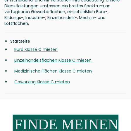
entscheidend, und wir verstehen ihre Bedeutung. Unsere
Dienstleistungen umfassen ein breites Spektrum an
verfügbaren Gewerbeflächen, einschließlich Büro-,
Bildungs-, Industrie-, Einzelhandels-, Medizin- und
Loftflächen.
Startseite
Büro Klasse C mieten
Einzelhandelsflächen Klasse C mieten
Medizinische Flächen Klasse C mieten
Coworking Klasse C mieten
FINDE MEINEN