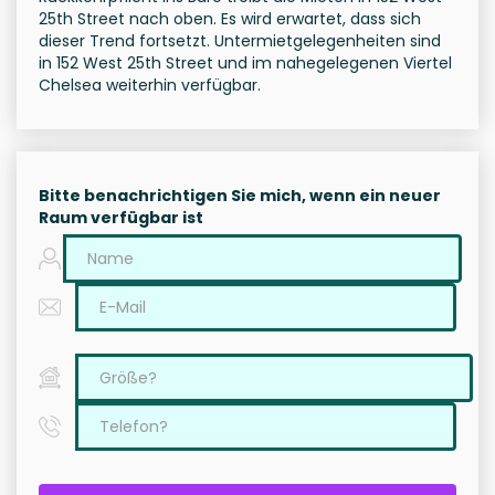
25th Street nach oben. Es wird erwartet, dass sich
dieser Trend fortsetzt. Untermietgelegenheiten sind
in 152 West 25th Street und im nahegelegenen Viertel
Chelsea weiterhin verfügbar.
Bitte benachrichtigen Sie mich, wenn ein neuer
Raum verfügbar ist