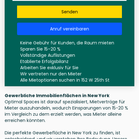
Senden
Anruf vereinbaren
Keine Gebühr für Kunden, die Raum mieten
Sparen Sie 15–20 %
Vollständige Auflistungen
Etablierte Erfolgsbilanz
Arbeiten Sie exklusiv für Sie
Wir vertreten nur den Mieter
Alle Mietoptionen suchen in 152 W 25th St
Gewerbliche Immobilienflächen in New York
Optimal Spaces ist darauf spezialisiert, Mietverträge für
Mieter auszuhandeln, wodurch Einsparungen von 15-20 %
im Vergleich zu dem erzielt werden, was Mieter alleine
erreichen könnten.
Die perfekte Gewerbefläche in New York zu finden, ist