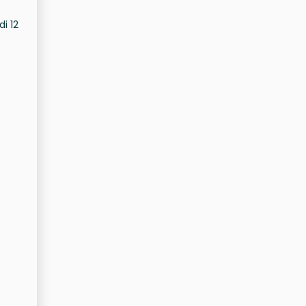
di 12