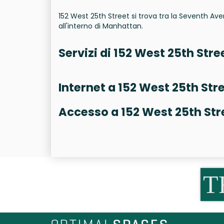
152 West 25th Street si trova tra la Seventh Av
all'interno di Manhattan.
Servizi di 152 West 25th Stre
Internet a 152 West 25th Str
Accesso a 152 West 25th Str
T