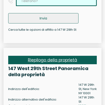
Invia
Cerca tutte le opzioni di affitto a 147 W 29th St
Riepilogo della proprietà
147 West 29th Street Panoramica
della proprietà
147 W 29th
Indirizzo dell'edificio:
St, New York
NY 10001
147 W 29th
Indirizzo alternativo dell'edificio:
St