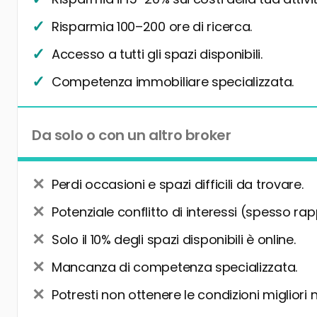
Risparmia 100–200 ore di ricerca.
Accesso a tutti gli spazi disponibili.
Competenza immobiliare specializzata.
Da solo o con un altro broker
Perdi occasioni e spazi difficili da trovare.
Potenziale conflitto di interessi (spesso rap
Solo il 10% degli spazi disponibili è online.
Mancanza di competenza specializzata.
Potresti non ottenere le condizioni migliori 