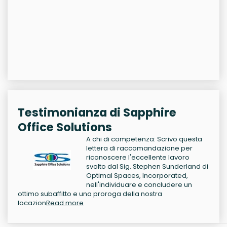
Testimonianza di Sapphire
Office Solutions
A chi di competenza: Scrivo questa
lettera di raccomandazione per
riconoscere l'eccellente lavoro
svolto dal Sig. Stephen Sunderland di
Optimal Spaces, Incorporated,
nell'individuare e concludere un
ottimo subaffitto e una proroga della nostra
locazion
Read more