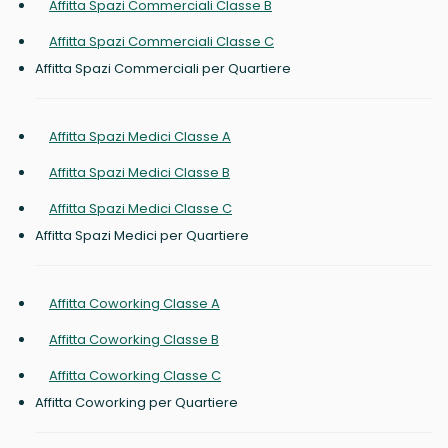
Affitta Spazi Commerciali Classe B
Affitta Spazi Commerciali Classe C
Affitta Spazi Commerciali per Quartiere
Affitta Spazi Medici Classe A
Affitta Spazi Medici Classe B
Affitta Spazi Medici Classe C
Affitta Spazi Medici per Quartiere
Affitta Coworking Classe A
Affitta Coworking Classe B
Affitta Coworking Classe C
Affitta Coworking per Quartiere