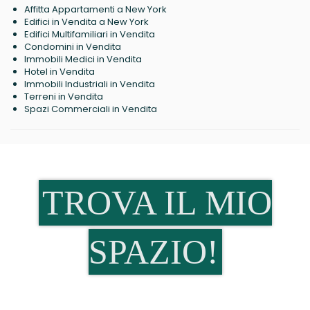
Affitta Appartamenti a New York
Edifici in Vendita a New York
Edifici Multifamiliari in Vendita
Condomini in Vendita
Immobili Medici in Vendita
Hotel in Vendita
Immobili Industriali in Vendita
Terreni in Vendita
Spazi Commerciali in Vendita
TROVA IL MIO
SPAZIO!