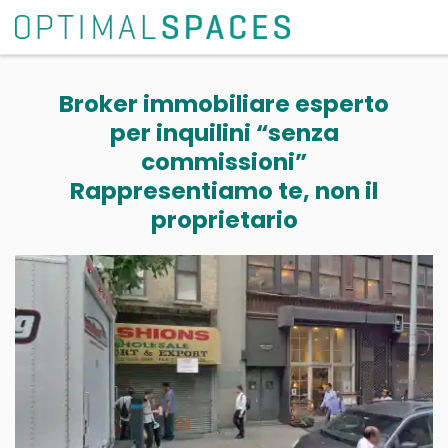
Broker immobiliare esperto
per inquilini “senza
commissioni”
Rappresentiamo te, non il
proprietario