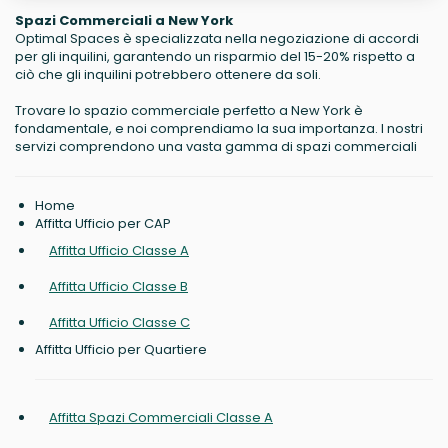
Spazi Commerciali a New York
Optimal Spaces è specializzata nella negoziazione di accordi
per gli inquilini, garantendo un risparmio del 15-20% rispetto a
ciò che gli inquilini potrebbero ottenere da soli.
Trovare lo spazio commerciale perfetto a New York è
fondamentale, e noi comprendiamo la sua importanza. I nostri
servizi comprendono una vasta gamma di spazi commerciali
Home
Affitta Ufficio per CAP
Affitta Ufficio Classe A
Affitta Ufficio Classe B
Affitta Ufficio Classe C
Affitta Ufficio per Quartiere
Affitta Spazi Commerciali Classe A