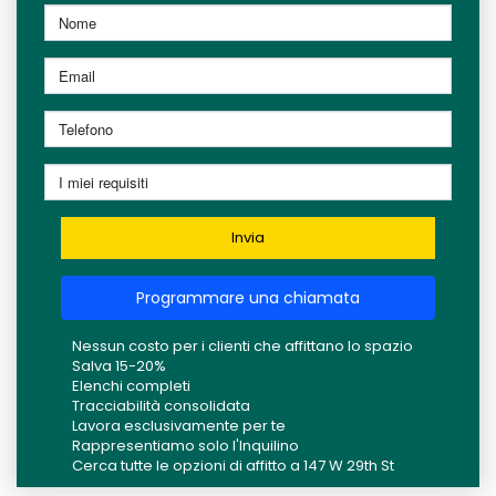
Invia
Programmare una chiamata
Nessun costo per i clienti che affittano lo spazio
Salva 15-20%
Elenchi completi
Tracciabilità consolidata
Lavora esclusivamente per te
Rappresentiamo solo l'Inquilino
Cerca tutte le opzioni di affitto a 147 W 29th St