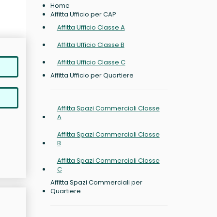
Home
Affitta Ufficio per CAP
Affitta Ufficio Classe A
Affitta Ufficio Classe B
Affitta Ufficio Classe C
Affitta Ufficio per Quartiere
Affitta Spazi Commerciali Classe
A
Affitta Spazi Commerciali Classe
B
Affitta Spazi Commerciali Classe
C
Affitta Spazi Commerciali per
Quartiere