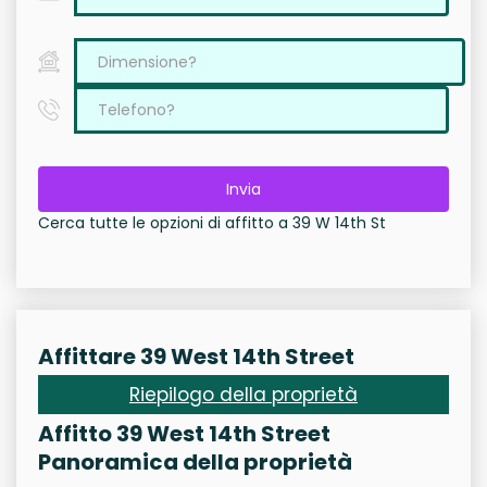
Invia
Cerca tutte le opzioni di affitto a 39 W 14th St
Affittare 39 West 14th Street
Riepilogo della proprietà
Affitto 39 West 14th Street
Panoramica della proprietà