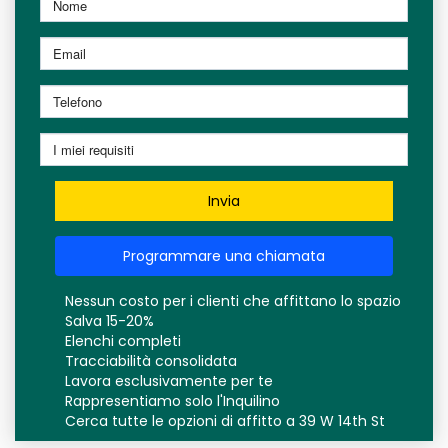
Invia
Programmare una chiamata
Nessun costo per i clienti che affittano lo spazio
Salva 15-20%
Elenchi completi
Tracciabilità consolidata
Lavora esclusivamente per te
Rappresentiamo solo l'Inquilino
Cerca tutte le opzioni di affitto a 39 W 14th St