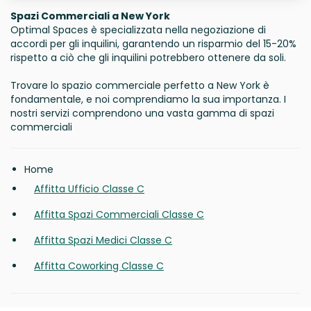
Spazi Commerciali a New York
Optimal Spaces è specializzata nella negoziazione di
accordi per gli inquilini, garantendo un risparmio del 15-20%
rispetto a ciò che gli inquilini potrebbero ottenere da soli.
Trovare lo spazio commerciale perfetto a New York è
fondamentale, e noi comprendiamo la sua importanza. I
nostri servizi comprendono una vasta gamma di spazi
commerciali
Home
Affitta Ufficio Classe C
Affitta Spazi Commerciali Classe C
Affitta Spazi Medici Classe C
Affitta Coworking Classe C