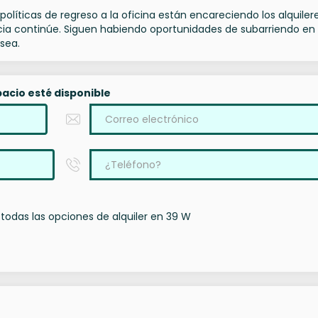
políticas de regreso a la oficina están encareciendo los alquiler
cia continúe. Siguen habiendo oportunidades de subarriendo en
sea.
acio esté disponible
todas las opciones de alquiler en 39 W