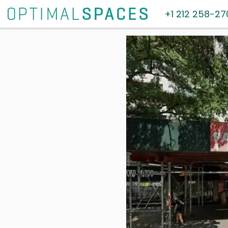
+1 212 258-27