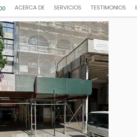
ACERCA DE
SERVICIOS
TESTIMONIOS
00