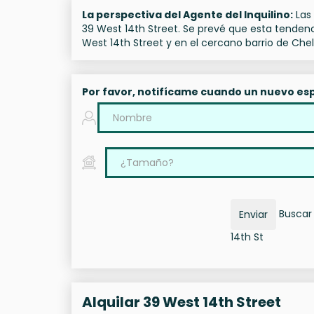
La perspectiva del Agente del Inquilino:
Las 
39 West 14th Street. Se prevé que esta tenden
West 14th Street y en el cercano barrio de Chel
Por favor, notifícame cuando un nuevo esp
Buscar 
Enviar
14th St
Alquilar 39 West 14th Street