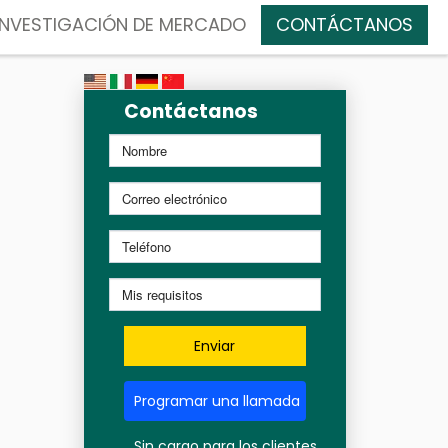
INVESTIGACIÓN DE MERCADO
CONTÁCTANOS
Contáctanos
Enviar
Programar una llamada
Sin cargo para los clientes