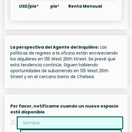
USD/pie²
pie²
Renta Mensual
La perspectiva del Agente del Inquilino:
Las
políticas de regreso a la oficina están encareciendo
los alquileres en 135 West 26th Street. Se prevé que
esta tendencia continúe. Siguen habiendo
oportunidades de subarriendo en 135 West 26th
Street y en el cercano barrio de Chelsea.
Por favor, notifícame cuando un nuevo espacio
esté disponible