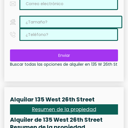
Enviar
Buscar todas las opciones de alquiler en 135 W 26th St
Alquilar 135 West 26th Street
Resumen de la propiedad
Alquiler de 135 West 26th Street
Resumen de la propiedad