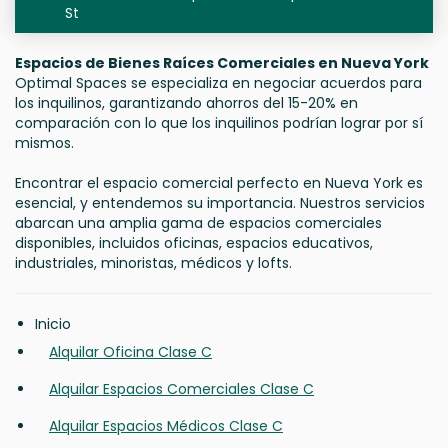
St
Espacios de Bienes Raíces Comerciales en Nueva York
Optimal Spaces se especializa en negociar acuerdos para
los inquilinos, garantizando ahorros del 15-20% en
comparación con lo que los inquilinos podrían lograr por sí
mismos.
Encontrar el espacio comercial perfecto en Nueva York es
esencial, y entendemos su importancia. Nuestros servicios
abarcan una amplia gama de espacios comerciales
disponibles, incluidos oficinas, espacios educativos,
industriales, minoristas, médicos y lofts.
Inicio
Alquilar Oficina Clase C
Alquilar Espacios Comerciales Clase C
Alquilar Espacios Médicos Clase C