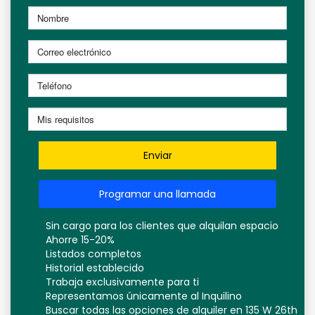
Enviar
Programar una llamada
Sin cargo para los clientes que alquilan espacio
Ahorre 15-20%
Listados completos
Historial establecido
Trabaja exclusivamente para ti
Representamos únicamente al Inquilino
Buscar todas las opciones de alquiler en 135 W 26th