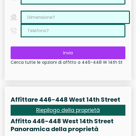
Invia
Cerca tutte le opzioni di affitto a 446-448 W 14th St
Affittare 446-448 West 14th Street
Riepilogo della proprietà
Affitto 446-448 West 14th Street
Panoramica della proprietà