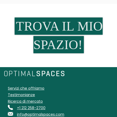
TROVA IL MIO
SPAZIO!
Servizi che offriamo
Testimonianze
Ricerca di mercato
+1 212 258-2700
info@optimalspaces.com