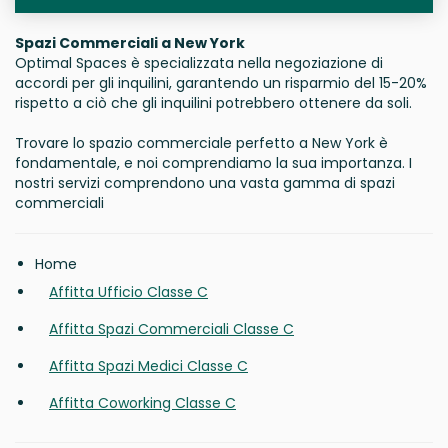
Spazi Commerciali a New York
Optimal Spaces è specializzata nella negoziazione di
accordi per gli inquilini, garantendo un risparmio del 15-20%
rispetto a ciò che gli inquilini potrebbero ottenere da soli.
Trovare lo spazio commerciale perfetto a New York è
fondamentale, e noi comprendiamo la sua importanza. I
nostri servizi comprendono una vasta gamma di spazi
commerciali
Home
Affitta Ufficio Classe C
Affitta Spazi Commerciali Classe C
Affitta Spazi Medici Classe C
Affitta Coworking Classe C