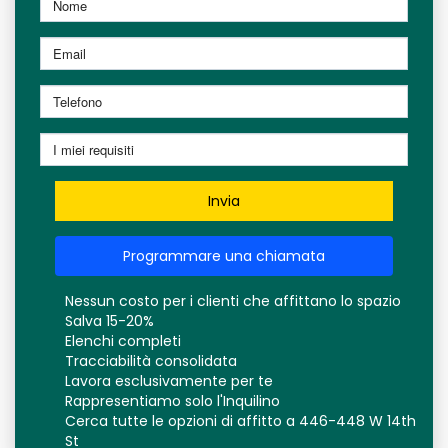
Invia
Programmare una chiamata
Nessun costo per i clienti che affittano lo spazio
Salva 15-20%
Elenchi completi
Tracciabilità consolidata
Lavora esclusivamente per te
Rappresentiamo solo l'Inquilino
Cerca tutte le opzioni di affitto a 446-448 W 14th
St