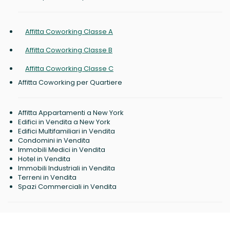
Affitta Coworking Classe A
Affitta Coworking Classe B
Affitta Coworking Classe C
Affitta Coworking per Quartiere
Affitta Appartamenti a New York
Edifici in Vendita a New York
Edifici Multifamiliari in Vendita
Condomini in Vendita
Immobili Medici in Vendita
Hotel in Vendita
Immobili Industriali in Vendita
Terreni in Vendita
Spazi Commerciali in Vendita