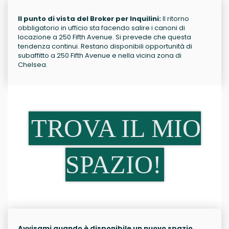
Il punto di vista del Broker per Inquilini:
Il ritorno
obbligatorio in ufficio sta facendo salire i canoni di
locazione a 250 Fifth Avenue. Si prevede che questa
tendenza continui. Restano disponibili opportunità di
subaffitto a 250 Fifth Avenue e nella vicina zona di
Chelsea.
TROVA IL MIO
SPAZIO!
Avvisami quando è disponibile un nuovo spazio