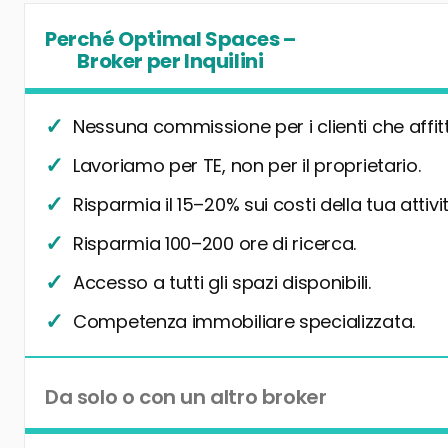
Perché Optimal Spaces –
Broker per Inquilini
Nessuna commissione per i clienti che affit
Lavoriamo per TE, non per il proprietario.
Risparmia il 15–20% sui costi della tua attivit
Risparmia 100–200 ore di ricerca.
Accesso a tutti gli spazi disponibili.
Competenza immobiliare specializzata.
Da solo o con un altro broker