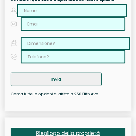
Invia
Cerca tutte le opzioni di affitto a 250 Fifth Ave
Riepilogo della proprietà