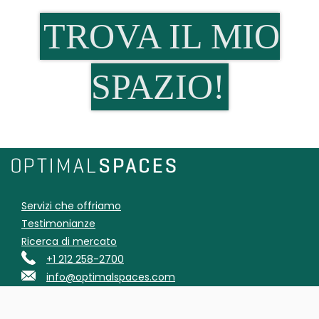
TROVA IL MIO
SPAZIO!
Servizi che offriamo
Testimonianze
Ricerca di mercato
+1 212 258-2700
info@optimalspaces.com