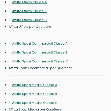
Affitta Ufficio Classe A
Affitta Ufficio Classe B
Affitta Ufficio Classe C
Affitta Ufficio per Quartiere
Affitta Spazi Commerciali Classe A
Affitta Spazi Commerciali Classe B
Affitta Spazi Commerciali Classe C
Affitta Spazi Commerciali per Quartiere
Affitta Spazi Medici Classe A
Affitta Spazi Medici Classe B
Affitta Spazi Medici Classe C
Affitta Spazi Medici per Quartiere