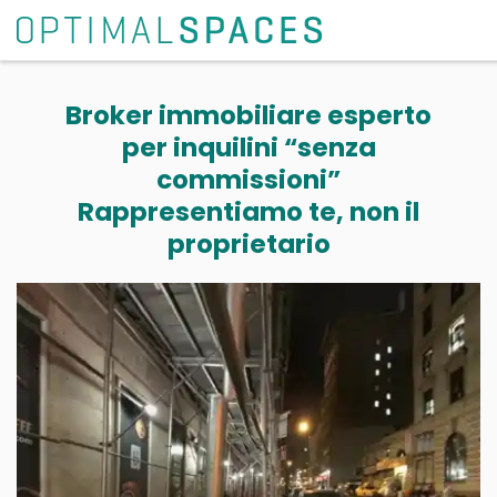
Broker immobiliare esperto
per inquilini “senza
commissioni”
Rappresentiamo te, non il
proprietario