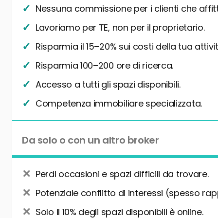
Nessuna commissione per i clienti che affit
Lavoriamo per TE, non per il proprietario.
Risparmia il 15–20% sui costi della tua attivit
Risparmia 100–200 ore di ricerca.
Accesso a tutti gli spazi disponibili.
Competenza immobiliare specializzata.
Da solo o con un altro broker
Perdi occasioni e spazi difficili da trovare.
Potenziale conflitto di interessi (spesso rap
Solo il 10% degli spazi disponibili è online.