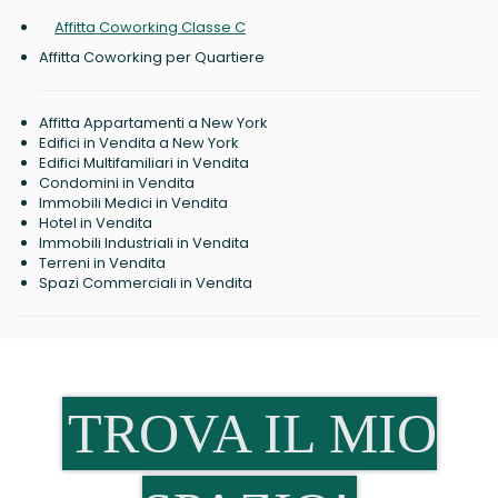
Affitta Coworking Classe C
Affitta Coworking per Quartiere
Affitta Appartamenti a New York
Edifici in Vendita a New York
Edifici Multifamiliari in Vendita
Condomini in Vendita
Immobili Medici in Vendita
Hotel in Vendita
Immobili Industriali in Vendita
Terreni in Vendita
Spazi Commerciali in Vendita
TROVA IL MIO