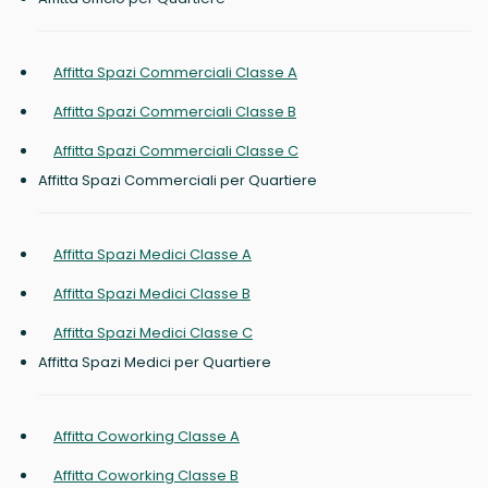
Affitta Spazi Commerciali Classe A
Affitta Spazi Commerciali Classe B
Affitta Spazi Commerciali Classe C
Affitta Spazi Commerciali per Quartiere
Affitta Spazi Medici Classe A
Affitta Spazi Medici Classe B
Affitta Spazi Medici Classe C
Affitta Spazi Medici per Quartiere
Affitta Coworking Classe A
Affitta Coworking Classe B