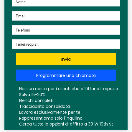
Invia
Programmare una chiamata
Nessun costo per i clienti che affittano lo spazio
Salva 15-20%
Elenchi completi
Tracciabilità consolidata
Lavora esclusivamente per te
Rappresentiamo solo l'Inquilino
Cerca tutte le opzioni di affitto a 39 W 19th St