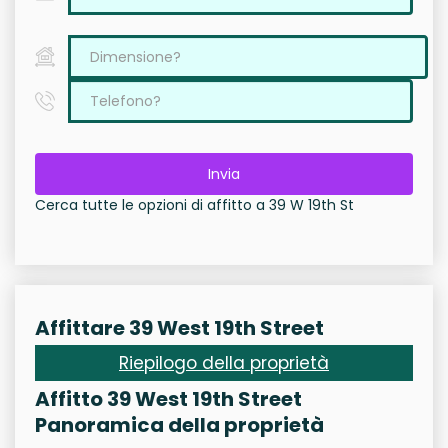
Invia
Cerca tutte le opzioni di affitto a 39 W 19th St
Affittare 39 West 19th Street
Riepilogo della proprietà
Affitto 39 West 19th Street
Panoramica della proprietà