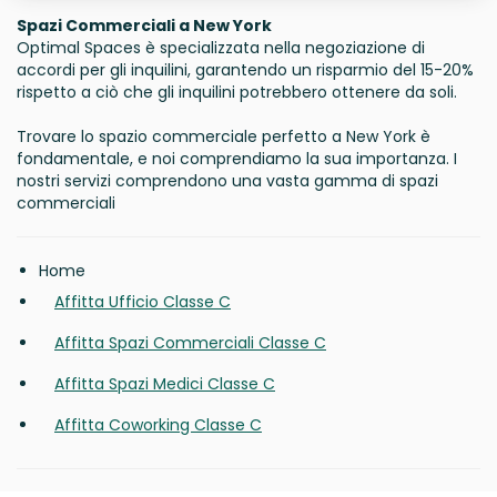
Spazi Commerciali a New York
Optimal Spaces è specializzata nella negoziazione di
accordi per gli inquilini, garantendo un risparmio del 15-20%
rispetto a ciò che gli inquilini potrebbero ottenere da soli.
Trovare lo spazio commerciale perfetto a New York è
fondamentale, e noi comprendiamo la sua importanza. I
nostri servizi comprendono una vasta gamma di spazi
commerciali
Home
Affitta Ufficio Classe C
Affitta Spazi Commerciali Classe C
Affitta Spazi Medici Classe C
Affitta Coworking Classe C