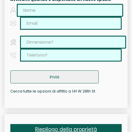
Invia
Cerca tutte le opzioni di affitto a 141 W 28th St
Riepilogo della proprietà