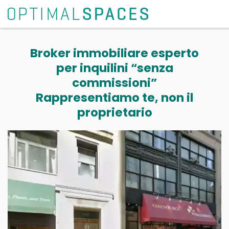
Broker immobiliare esperto
per inquilini “senza
commissioni”
Rappresentiamo te, non il
proprietario