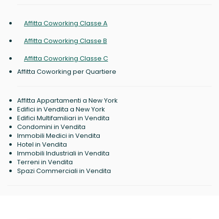
Affitta Coworking Classe A
Affitta Coworking Classe B
Affitta Coworking Classe C
Affitta Coworking per Quartiere
Affitta Appartamenti a New York
Edifici in Vendita a New York
Edifici Multifamiliari in Vendita
Condomini in Vendita
Immobili Medici in Vendita
Hotel in Vendita
Immobili Industriali in Vendita
Terreni in Vendita
Spazi Commerciali in Vendita