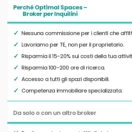
Perché Optimal Spaces –
Broker per Inquilini
Nessuna commissione per i clienti che affit
Lavoriamo per TE, non per il proprietario.
Risparmia il 15–20% sui costi della tua attivit
Risparmia 100–200 ore di ricerca.
Accesso a tutti gli spazi disponibili.
Competenza immobiliare specializzata.
Da solo o con un altro broker