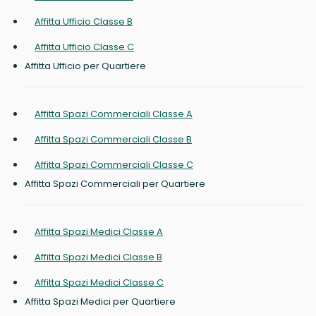
Affitta Ufficio Classe B
Affitta Ufficio Classe C
Affitta Ufficio per Quartiere
Affitta Spazi Commerciali Classe A
Affitta Spazi Commerciali Classe B
Affitta Spazi Commerciali Classe C
Affitta Spazi Commerciali per Quartiere
Affitta Spazi Medici Classe A
Affitta Spazi Medici Classe B
Affitta Spazi Medici Classe C
Affitta Spazi Medici per Quartiere