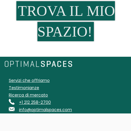
TROVA IL MIO
SPAZIO!
Servizi che offriamo
Testimonianze
Ricerca di mercato
+1 212 258-2700
info@optimalspaces.com