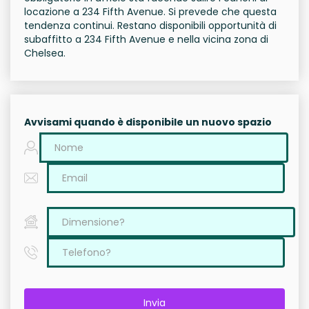
locazione a 234 Fifth Avenue. Si prevede che questa
tendenza continui. Restano disponibili opportunità di
subaffitto a 234 Fifth Avenue e nella vicina zona di
Chelsea.
Avvisami quando è disponibile un nuovo spazio
Invia