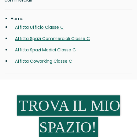
commerciali
Home
Affitta Ufficio Classe C
Affitta Spazi Commerciali Classe C
Affitta Spazi Medici Classe C
Affitta Coworking Classe C
TROVA IL MIO
SPAZIO!